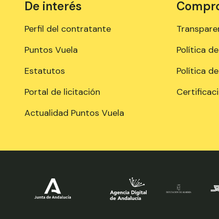
De interés
Comprom
Perfil del contratante
Transpare
Puntos Vuela
Política d
Estatutos
Política d
Portal de licitación
Certificac
Actualidad Puntos Vuela