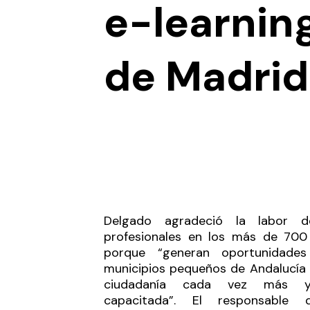
e-learning
de Madrid
Delgado agradeció la labor d
profesionales en los más de 700 
porque “generan oportunidade
municipios pequeños de Andalucía
ciudadanía cada vez más 
capacitada”. El responsable 