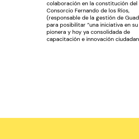
colaboración en la constitución del
Consorcio Fernando de los Ríos,
(responsable de la gestión de Guada
para posibilitar “una iniciativa en su
pionera y hoy ya consolidada de
capacitación e innovación ciudadan