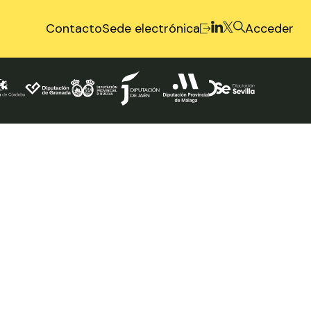
Contacto
Sede electrónica
Acceder