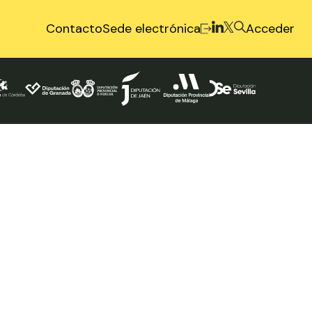
Contacto
Sede electrónica
Acceder