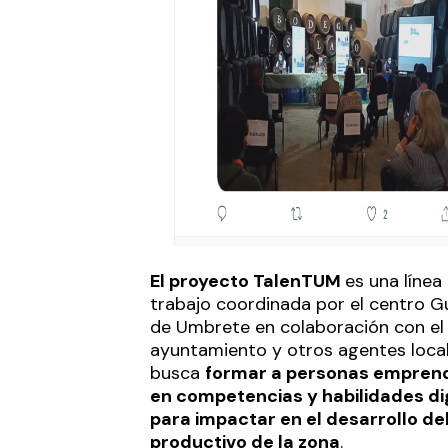
El proyecto TalenTUM
es una línea
trabajo coordinada por el centro G
de Umbrete en colaboración con el
ayuntamiento y otros agentes local
busca
formar a personas empren
en competencias y habilidades di
para impactar en el desarrollo del
productivo de la zona
.