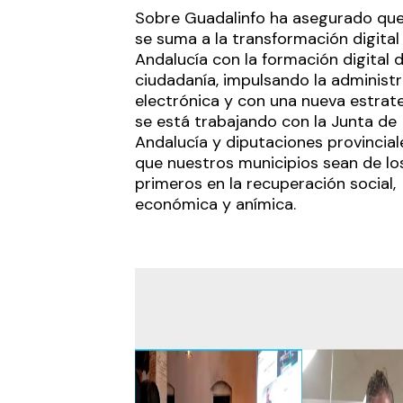
Sobre Guadalinfo ha asegurado que
se suma a la transformación digital
Andalucía con la formación digital d
ciudadanía, impulsando la administ
electrónica y con una nueva estrat
se está trabajando con la Junta de
Andalucía y diputaciones provincial
que nuestros municipios sean de lo
primeros en la recuperación social,
económica y anímica.