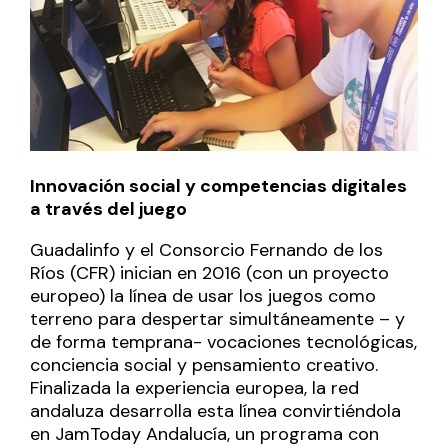
Innovación social y competencias digitales
a través del juego
Guadalinfo y el Consorcio Fernando de los
Ríos (CFR) inician en 2016 (con un proyecto
europeo) la línea de usar los juegos como
terreno para despertar simultáneamente – y
de forma temprana- vocaciones tecnológicas,
conciencia social y pensamiento creativo.
Finalizada la experiencia europea, la red
andaluza desarrolla esta línea convirtiéndola
en JamToday Andalucía, un programa con