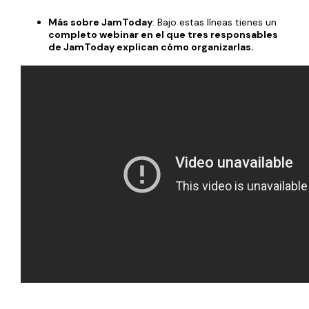
Más sobre JamToday
: Bajo estas líneas tienes un
completo webinar en el que tres responsables
de JamToday explican cómo organizarlas.