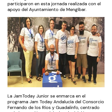
participaron en esta jornada realizada con el
apoyo del Ayuntamiento de Mengíbar.
La JamToday Junior se enmarca en el
programa Jam Today Andalucía del Consorcio
Fernando de los Ríos y Guadalinfo, centrado