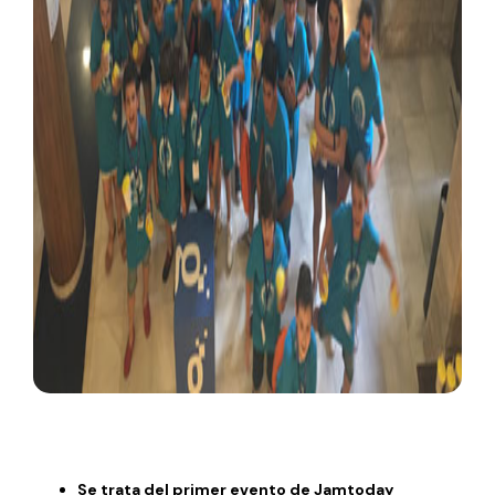
Se trata del primer evento de Jamtoday