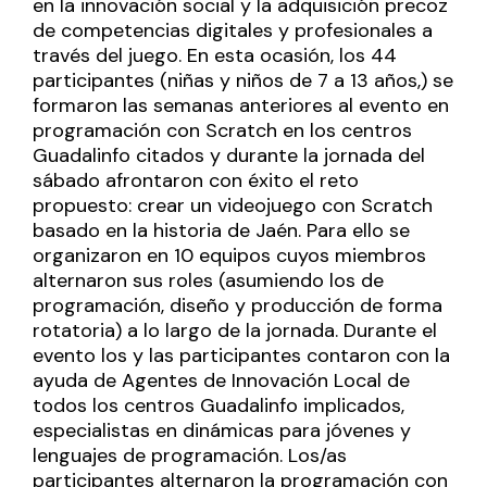
en la innovación social y la adquisición precoz
de competencias digitales y profesionales a
través del juego. En esta ocasión, los 44
participantes (niñas y niños de 7 a 13 años,) se
formaron las semanas anteriores al evento en
programación con Scratch en los centros
Guadalinfo citados y durante la jornada del
sábado afrontaron con éxito el reto
propuesto: crear un videojuego con Scratch
basado en la historia de Jaén. Para ello se
organizaron en 10 equipos cuyos miembros
alternaron sus roles (asumiendo los de
programación, diseño y producción de forma
rotatoria) a lo largo de la jornada. Durante el
evento los y las participantes contaron con la
ayuda de Agentes de Innovación Local de
todos los centros Guadalinfo implicados,
especialistas en dinámicas para jóvenes y
lenguajes de programación. Los/as
participantes alternaron la programación con