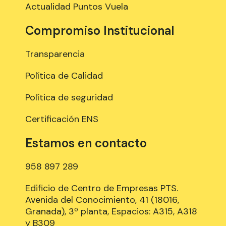
Actualidad Puntos Vuela
Compromiso Institucional
Transparencia
Política de Calidad
Política de seguridad
Certificación ENS
Estamos en contacto
958 897 289
Edificio de Centro de Empresas PTS.
Avenida del Conocimiento, 41 (18016,
Granada), 3º planta, Espacios: A315, A318
y B309