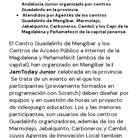
Andalucía Junior organizado por centros
Guadalinfo en la provincia.
Atendidos por Agentes de los centros
Guadalinfo de Mengíbar, Marmolejo,
Jabalquinto, Carboneros, Cambil, y los Capi de la
Magdalena y Peñamefecit de la capital jienense.
El Centro Guadalinfo de
Mengíbar
y los
Centros de Acceso Público a Internet de la
Magdalena
y
Peñamefécit
(ambos de la
capital), han organizado en Mengíbar la
I
JamToday Junior
celebrada en la provincia.
Se trata de un evento en el que los
participantes (previamente formados en
programación con Scratch) deben diseñar por
equipos y en cuestión de horas un proyecto
de videojuego educativo. Los y las menores
participantes, son usuarios de los centros
Guadalinfo organizadores, además de los de
Marmolejo, Jabalquinto, Carboneros y Cambil,
cuyos Agentes de Innovación Local también