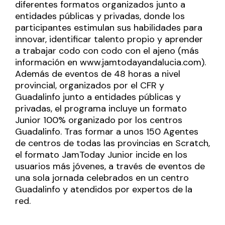
diferentes formatos organizados junto a
entidades públicas y privadas, donde los
participantes estimulan sus habilidades para
innovar, identificar talento propio y aprender
a trabajar codo con codo con el ajeno (más
información en
www.jamtodayandalucia.com
).
Además de eventos de 48 horas a nivel
provincial, organizados por el CFR y
Guadalinfo junto a entidades públicas y
privadas, el programa incluye un formato
Junior 100% organizado por los centros
Guadalinfo. Tras formar a unos 150 Agentes
de centros de todas las provincias en Scratch,
el formato JamToday Junior incide en los
usuarios más jóvenes, a través de eventos de
una sola jornada celebrados en un centro
Guadalinfo y atendidos por expertos de la
red.