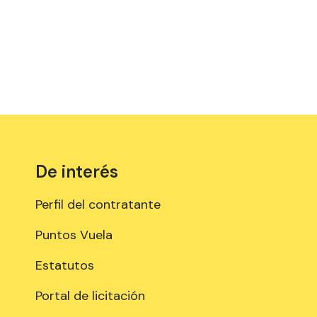
De interés
Perfil del contratante
Puntos Vuela
Estatutos
Portal de licitación