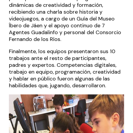
dinámicas de creatividad y formación,
recibiendo una charla sobre historia y
videojuegos, a cargo de un Guía del Museo
Íbero de Jáen y el apoyo continuo de 7
Agentes Guadalinfo y personal del Consorcio
Fernando de los Ríos.
Finalmente, los equipos presentaron sus 10
trabajos ante el resto de participantes,
padres y expertos. Competencias digitales,
trabajo en equipo, programación, creatividad
y hablar en público fueron algunas de las
habilidades que, jugando, desarrollaron.