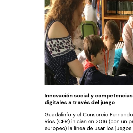
Innovación social y competencias
digitales a través del juego
Guadalinfo y el Consorcio Fernando
Ríos (CFR) inician en 2016 (con un 
europeo) la línea de usar los juego