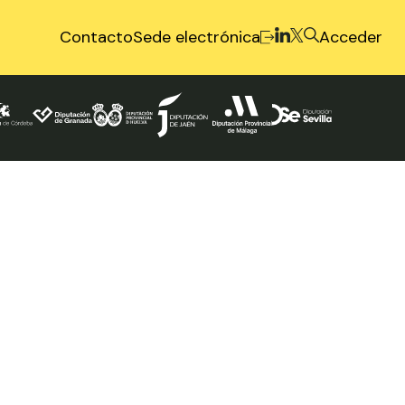
Contacto
Sede electrónica
Acceder