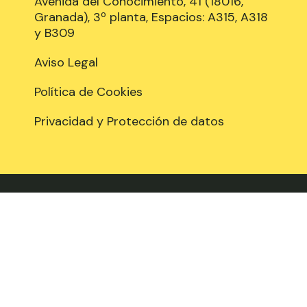
Avenida del Conocimiento, 41 (18016,
Granada), 3º planta, Espacios: A315, A318
y B309
Aviso Legal
Política de Cookies
Privacidad y Protección de datos