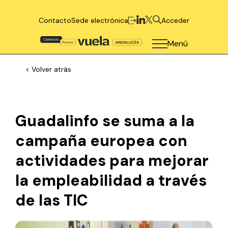
Contacto
Sede electrónica
Acceder
Menú
< Volver atrás
Guadalinfo se suma a la
campaña europea con
actividades para mejorar
la empleabilidad a través
de las TIC