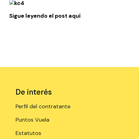
Sigue leyendo el post aquí
De interés
Perfil del contratante
Puntos Vuela
Estatutos