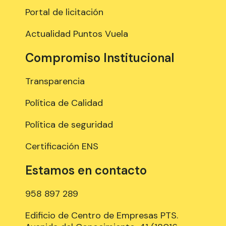
Portal de licitación
Actualidad Puntos Vuela
Compromiso Institucional
Transparencia
Política de Calidad
Política de seguridad
Certificación ENS
Estamos en contacto
958 897 289
Edificio de Centro de Empresas PTS.