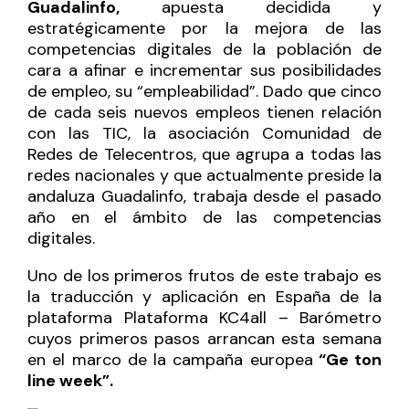
Guadalinfo,
apuesta decidida y
estratégicamente por la mejora de las
competencias digitales de la población de
cara a afinar e incrementar sus posibilidades
de empleo, su “empleabilidad”. Dado que cinco
de cada seis nuevos empleos tienen relación
con las TIC, la asociación Comunidad de
Redes de Telecentros, que agrupa a todas las
redes nacionales y que actualmente preside la
andaluza Guadalinfo, trabaja desde el pasado
año en el ámbito de las competencias
digitales.
Uno de los primeros frutos de este trabajo es
la traducción y aplicación en España de la
plataforma
Plataforma KC4all – Barómetro
cuyos primeros pasos arrancan esta semana
en el marco de la campaña europea
“Ge ton
line week”.