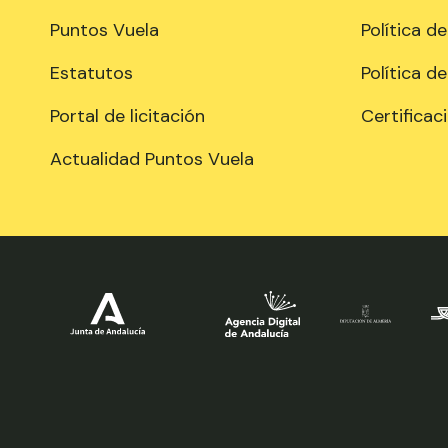
Puntos Vuela
Política d
Estatutos
Política d
Portal de licitación
Certificac
Actualidad Puntos Vuela