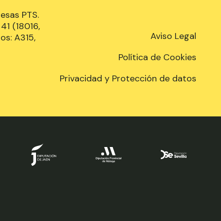
resas PTS.
41 (18016,
Aviso Legal
os: A315,
Política de Cookies
Privacidad y Protección de datos