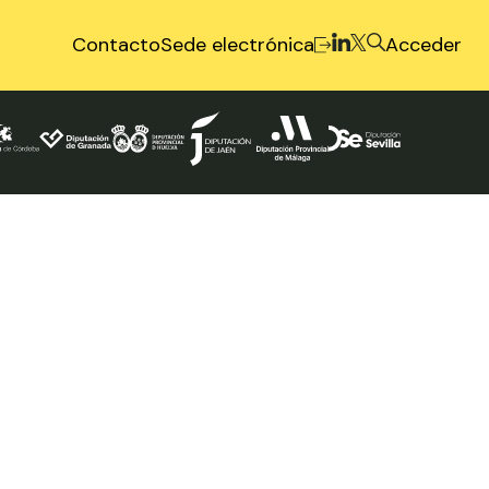
Contacto
Sede electrónica
Acceder