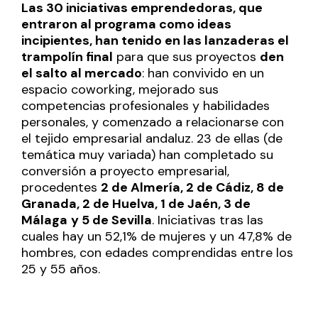
Las 30 iniciativas emprendedoras, que
entraron al programa como ideas
incipientes, han tenido en las lanzaderas el
trampolín final
para que sus proyectos
den
el salto al mercado
: han convivido en un
espacio coworking, mejorado sus
competencias profesionales y habilidades
personales, y comenzado a relacionarse con
el tejido empresarial andaluz. 23 de ellas (de
temática muy variada) han completado su
conversión a proyecto empresarial,
procedentes
2 de Almería, 2 de Cádiz, 8 de
Granada, 2 de Huelva, 1 de Jaén, 3 de
Málaga
y 5 de Sevilla
. Iniciativas tras las
cuales hay un 52,1% de mujeres y un 47,8% de
hombres, con edades comprendidas entre los
25 y 55 años.