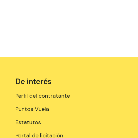
De interés
Perfil del contratante
Puntos Vuela
Estatutos
Portal de licitación