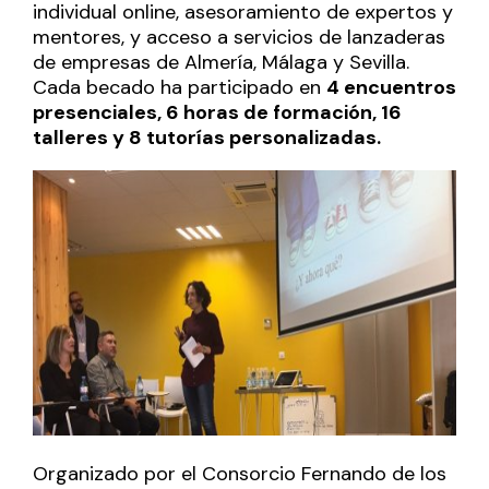
individual online, asesoramiento de expertos y
mentores, y acceso a servicios de lanzaderas
de empresas
de Almería, Málaga y Sevilla.
Cada becado ha participado en
4 encuentros
presenciales, 6 horas de formación, 16
talleres y 8 tutorías personalizadas.
Organizado por el
Consorcio Fernando de los