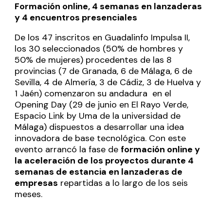
Formación online, 4 semanas en lanzaderas
y 4 encuentros presenciales
De los 47 inscritos en Guadalinfo Impulsa II,
los 30 seleccionados (50% de hombres y
50% de mujeres) procedentes de las 8
provincias (7 de Granada, 6 de Málaga, 6 de
Sevilla, 4 de Almería, 3 de Cádiz, 3 de Huelva y
1 Jaén)
comenzaron su andadura en el
Opening Day
(29 de junio en El Rayo Verde,
Espacio Link by Uma de la universidad de
Málaga) dispuestos a desarrollar una idea
innovadora de base tecnológica. Con este
evento arrancó la fase de
formación online y
la aceleración de los proyectos durante 4
semanas de estancia en lanzaderas de
empresas
repartidas a lo largo de los seis
meses.