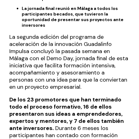
La jornada final reunió en Málaga a todos los
participantes becados
,
que tuvieron la
oportunidad de presentar sus proyectos ante
inversores
La segunda edición del programa de
aceleración de la innovación
Guadalinfo
Impulsa
concluyó la pasada semana en
Málaga con el Demo Day, jornada final de esta
iniciativa que facilita formación intensiva,
acompañamiento y asesoramiento a
personas con una idea para que la conviertan
en un proyecto empresarial.
De los 23 promotores que han terminado
todo el proceso formativo, 16 de ellos
presentaron sus ideas a emprendedores,
expertos y mentores, y 7 de ellos también
ante inversores.
Durante 6 meses los
participantes han contado con
formación