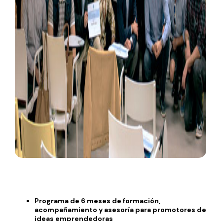
Programa de 6 meses de formación,
acompañamiento y asesoría para promotores de
ideas emprendedoras