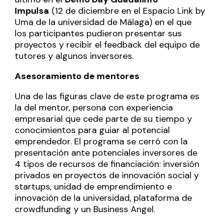
Impulsa
(12 de diciembre en el Espacio Link by
Uma de la universidad de Málaga) en el que
los participantes pudieron presentar sus
proyectos y recibir el feedback del equipo de
tutores y algunos inversores.
Asesoramiento de m
entores
Una de las figuras clave de este programa es
la del mentor, persona con experiencia
empresarial que cede parte de su tiempo y
conocimientos para guiar al potencial
emprendedor. El programa se cerró con la
presentación ante potenciales inversores de
4 tipos de recursos de financiación: inversión
privados en proyectos de innovación social y
startups, unidad de emprendimiento e
innovación de la universidad, plataforma de
crowdfunding y un Business Angel.