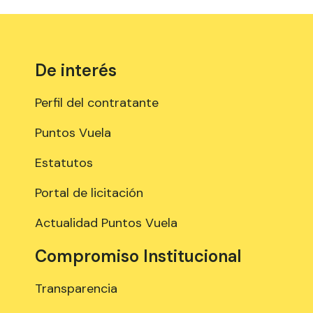
De interés
Perfil del contratante
Puntos Vuela
Estatutos
Portal de licitación
Actualidad Puntos Vuela
Compromiso Institucional
Transparencia