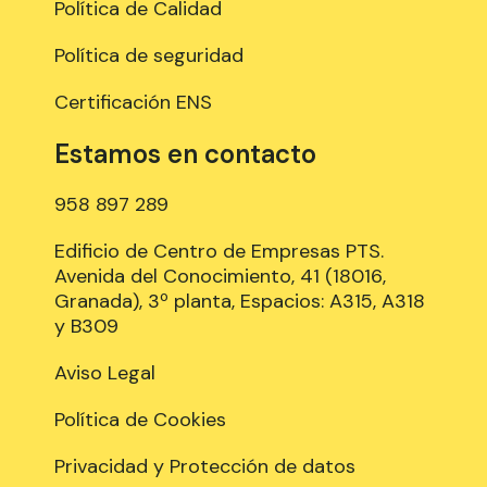
Política de Calidad
Política de seguridad
Certificación ENS
Estamos en contacto
958 897 289
Edificio de Centro de Empresas PTS.
Avenida del Conocimiento, 41 (18016,
Granada), 3º planta, Espacios: A315, A318
y B309
Aviso Legal
Política de Cookies
Privacidad y Protección de datos