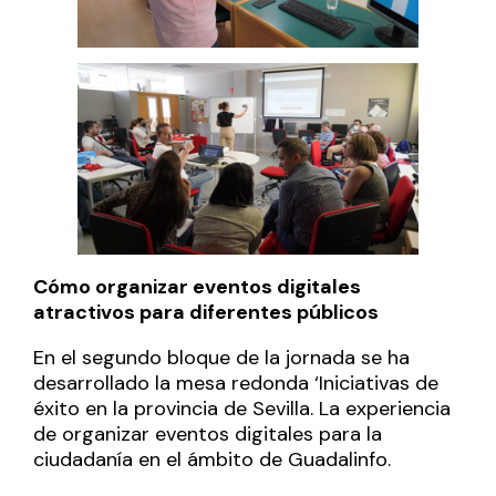
Cómo organizar eventos digitales
atractivos para diferentes públicos
En el segundo bloque de la jornada se ha
desarrollado la mesa redonda ‘Iniciativas de
éxito en la provincia de Sevilla. La experiencia
de organizar eventos digitales para la
ciudadanía en el ámbito de Guadalinfo.