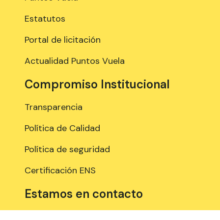
Estatutos
Portal de licitación
Actualidad Puntos Vuela
Compromiso Institucional
Transparencia
Política de Calidad
Política de seguridad
Certificación ENS
Estamos en contacto
958 897 289