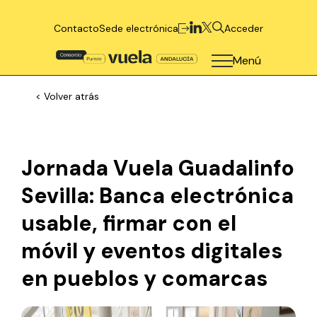
Contacto
Sede electrónica
Acceder
Menú
< Volver atrás
Jornada Vuela Guadalinfo
Sevilla: Banca electrónica
usable, firmar con el
móvil y eventos digitales
en pueblos y comarcas