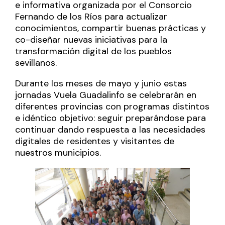
e informativa organizada por el Consorcio
Fernando de los Ríos para actualizar
conocimientos, compartir buenas prácticas y
co-diseñar nuevas iniciativas para la
transformación digital de los pueblos
sevillanos.
Durante los meses de mayo y junio estas
jornadas Vuela Guadalinfo se celebrarán en
diferentes provincias con programas distintos
e idéntico objetivo: seguir preparándose para
continuar dando respuesta a las necesidades
digitales de residentes y visitantes de
nuestros municipios.