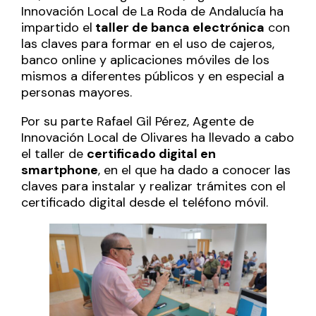
Innovación Local de La Roda de Andalucía ha
impartido el
taller de banca electrónica
con
las claves para formar en el uso de cajeros,
banco online y aplicaciones móviles de los
mismos a diferentes públicos y en especial a
personas mayores.
Por su parte Rafael Gil Pérez, Agente de
Innovación Local de Olivares ha llevado a cabo
el taller de
certificado digital en
smartphone
, en el que ha dado a conocer las
claves para instalar y realizar trámites con el
certificado digital desde el teléfono móvil.