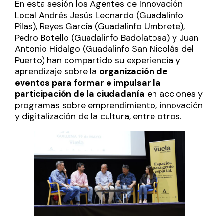
En esta sesión los Agentes de Innovación
Local Andrés Jesús Leonardo (Guadalinfo
Pilas), Reyes García (Guadalinfo Umbrete),
Pedro Botello (Guadalinfo Badolatosa) y Juan
Antonio Hidalgo (Guadalinfo San Nicolás del
Puerto) han compartido su experiencia y
aprendizaje sobre la
organización de
eventos para formar e impulsar la
participación de la ciudadanía
en acciones y
programas sobre emprendimiento, innovación
y digitalización de la cultura, entre otros.