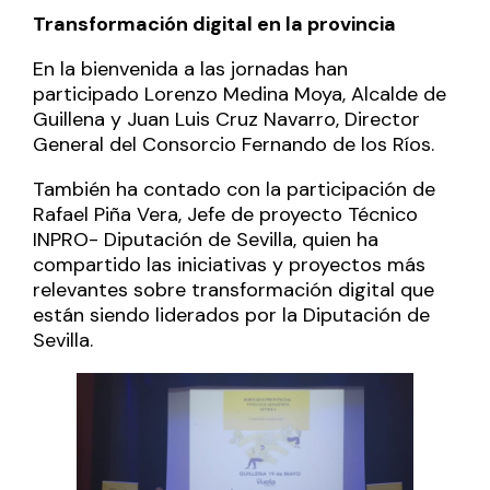
Transformación digital en la provincia
En la bienvenida a las jornadas han
participado Lorenzo Medina Moya, Alcalde de
Guillena y Juan Luis Cruz Navarro, Director
General del Consorcio Fernando de los Ríos.
También ha contado con la participación de
Rafael Piña Vera, Jefe de proyecto Técnico
INPRO- Diputación de Sevilla, quien ha
compartido las iniciativas y proyectos más
relevantes sobre transformación digital que
están siendo liderados por la Diputación de
Sevilla.