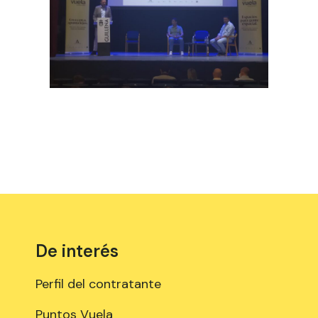
De interés
Perfil del contratante
Puntos Vuela