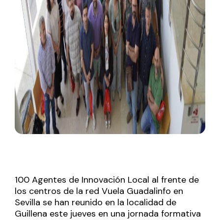
100 Agentes de Innovación Local al frente de
los centros de la red Vuela Guadalinfo en
Sevilla se han reunido en la localidad de
Guillena este jueves en una jornada formativa