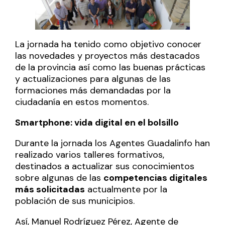
La jornada ha tenido como objetivo conocer
las novedades y proyectos más destacados
de la provincia así como las buenas prácticas
y actualizaciones para algunas de las
formaciones más demandadas por la
ciudadanía en estos momentos.
Smartphone: vida digital en el bolsillo
Durante la jornada los Agentes Guadalinfo han
realizado varios talleres formativos,
destinados a actualizar sus conocimientos
sobre algunas de las
competencias digitales
más solicitadas
actualmente por la
población de sus municipios.
Así, Manuel Rodríguez Pérez, Agente de