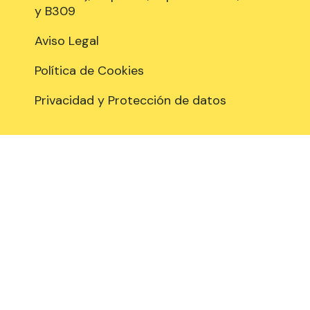
y B309
Aviso Legal
Política de Cookies
Privacidad y Protección de datos