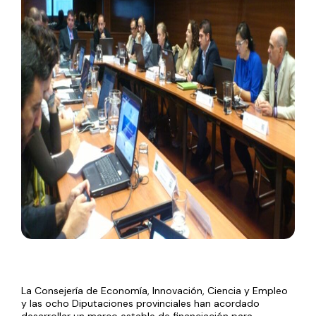
La Consejería de Economía, Innovación, Ciencia y Empleo
y las ocho Diputaciones provinciales han acordado