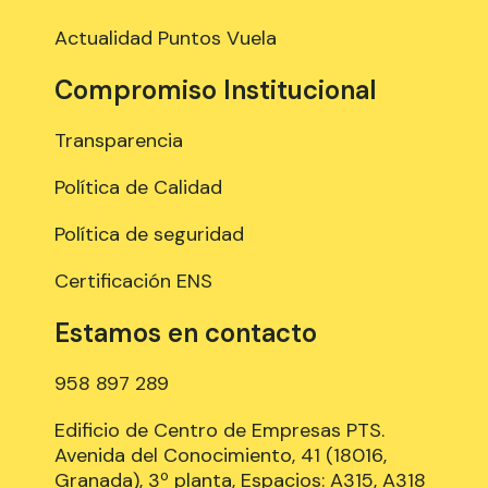
Actualidad Puntos Vuela
Compromiso Institucional
Transparencia
Política de Calidad
Política de seguridad
Certificación ENS
Estamos en contacto
958 897 289
Edificio de Centro de Empresas PTS.
Avenida del Conocimiento, 41 (18016,
Granada), 3º planta, Espacios: A315, A318