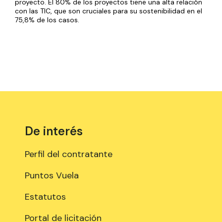
proyecto. El 80% de los proyectos tiene una alta relación
con las TIC, que son cruciales para su sostenibilidad en el
75,8% de los casos.
De interés
Perfil del contratante
Puntos Vuela
Estatutos
Portal de licitación