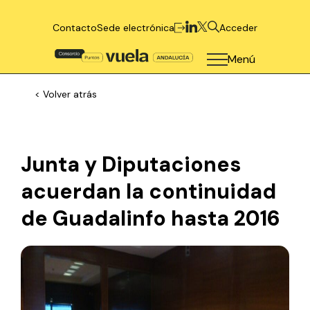
Contacto
Sede electrónica
Acceder
Menú
< Volver atrás
Junta y Diputaciones
acuerdan la continuidad
de Guadalinfo hasta 2016