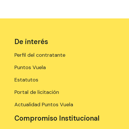
De interés
Perfil del contratante
Puntos Vuela
Estatutos
Portal de licitación
Actualidad Puntos Vuela
Compromiso Institucional