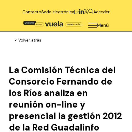
Contacto
Sede electrónica
Acceder
Menú
< Volver atrás
La Comisión Técnica del
Consorcio Fernando de
los Ríos analiza en
reunión on-line y
presencial la gestión 2012
de la Red Guadalinfo