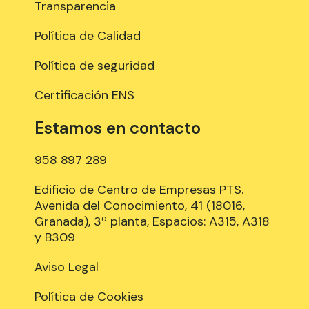
Transparencia
Política de Calidad
Política de seguridad
Certificación ENS
Estamos en contacto
958 897 289
Edificio de Centro de Empresas PTS.
Avenida del Conocimiento, 41 (18016,
Granada), 3º planta, Espacios: A315, A318
y B309
Aviso Legal
Política de Cookies