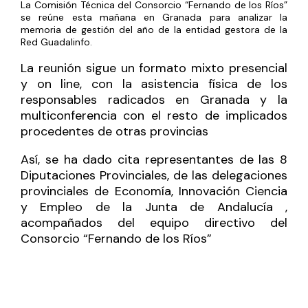
La Comisión Técnica del Consorcio “Fernando de los Ríos”
se reúne esta mañana en Granada para analizar la
memoria de gestión del año de la entidad gestora de la
Red Guadalinfo.
La reunión sigue un formato mixto presencial
y on line, con la asistencia física de los
responsables radicados en Granada y la
multiconferencia con el resto de implicados
procedentes de otras provincias
Así, se ha dado cita representantes de las 8
Diputaciones Provinciales, de las delegaciones
provinciales de Economía, Innovación Ciencia
y Empleo de la Junta de Andalucía ,
acompañados del equipo directivo del
Consorcio “Fernando de los Ríos”