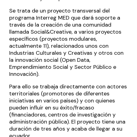
Se trata de un proyecto transversal del
programa Interreg MED que dará soporte a
través de la creación de una comunidad
llamada Social&Creative, a varios proyectos
específicos (proyectos modulares,
actualmente 11), relacionados unos con
Industrias Culturales y Creativas y otros con
la innovación social (Open Data,
Emprendimiento Social y Sector Público e
Innovación).
Para ello se trabaja directamente con actores
territoriales (promotores de diferentes
iniciativas en varios países) y con quienes
pueden influir en su éxito/fracaso
(financiadores, centros de investigación y
administración pública). El proyecto tiene una
duración de tres años y acaba de llegar a su
ecuador.