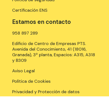
Certificación ENS
Estamos en contacto
958 897 289
Edificio de Centro de Empresas PTS.
Avenida del Conocimiento, 41 (18016,
Granada), 3º planta, Espacios: A315, A318
y B309
Aviso Legal
Política de Cookies
Privacidad y Protección de datos