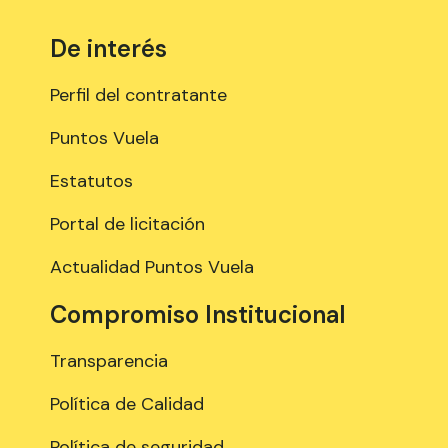
De interés
Perfil del contratante
Puntos Vuela
Estatutos
Portal de licitación
Actualidad Puntos Vuela
Compromiso Institucional
Transparencia
Política de Calidad
Política de seguridad