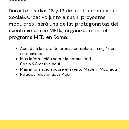
Durante los días 18 y 19 de abril la comunidad
Social&Creative junto a sus 11 proyectos
modulares , será una de las protagonistas del
evento «made in MED», organizado por el
programa MED en Roma.
Acceda a la
nota de prensa completa en inglés en
este enlace
Más información sobre la comunidad
Social&Creative
aquí
Más información sobre el evento Made in MED
aquí
Noticias relacionadas
Aquí