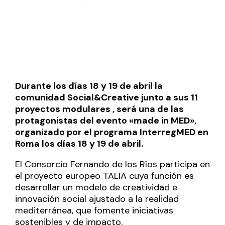
Durante los días 18 y 19 de abril la
comunidad Social&Creative junto a sus 11
proyectos modulares , será una de las
protagonistas del evento «made in MED»,
organizado por el programa InterregMED en
Roma los días 18 y 19 de abril.
El Consorcio Fernando de los Ríos participa en
el proyecto europeo TALIA cuya función es
desarrollar un modelo de creatividad e
innovación social ajustado a la realidad
mediterránea, que fomente iniciativas
sostenibles y de impacto.