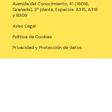
Avenida del Conocimiento, 41 (18016,
Granada), 3º planta, Espacios: A315, A318
y B309
Aviso Legal
Política de Cookies
Privacidad y Protección de datos