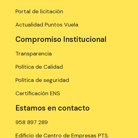
Portal de licitación
Actualidad Puntos Vuela
Compromiso Institucional
Transparencia
Política de Calidad
Política de seguridad
Certificación ENS
Estamos en contacto
958 897 289
Edificio de Centro de Empresas PTS.