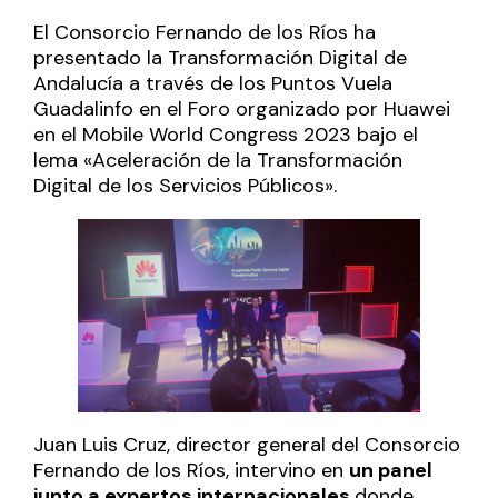
El Consorcio Fernando de los Ríos ha
presentado la Transformación Digital de
Andalucía a través de los Puntos Vuela
Guadalinfo en el Foro organizado por Huawei
en el Mobile World Congress 2023 bajo el
lema «Aceleración de la Transformación
Digital de los Servicios Públicos».
Juan Luis Cruz, director general del Consorcio
Fernando de los Ríos, intervino en
un panel
junto a expertos internacionales
donde