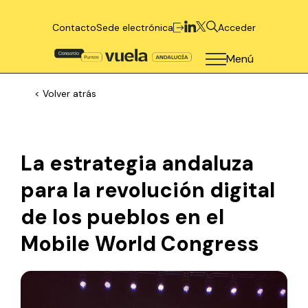
Contacto
Sede electrónica
Acceder
Menú
< Volver atrás
La estrategia andaluza
para la revolución digital
de los pueblos en el
Mobile World Congress