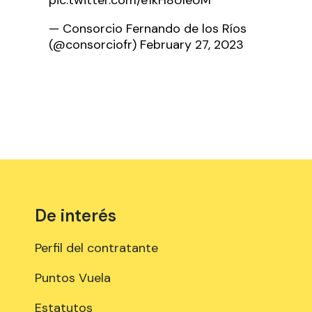
— Consorcio Fernando de los Ríos
(@consorciofr)
February 27, 2023
De interés
Perfil del contratante
Puntos Vuela
Estatutos