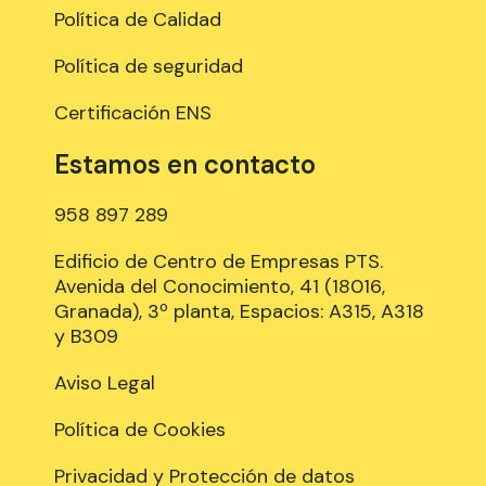
Política de Calidad
Política de seguridad
Certificación ENS
Estamos en contacto
958 897 289
Edificio de Centro de Empresas PTS.
Avenida del Conocimiento, 41 (18016,
Granada), 3º planta, Espacios: A315, A318
y B309
Aviso Legal
Política de Cookies
Privacidad y Protección de datos