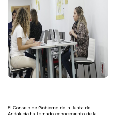
El Consejo de Gobierno de la Junta de
Andalucía ha tomado conocimiento de la