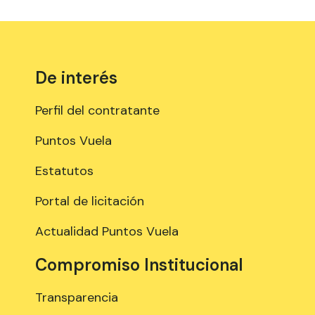
De interés
Perfil del contratante
Puntos Vuela
Estatutos
Portal de licitación
Actualidad Puntos Vuela
Compromiso Institucional
Transparencia