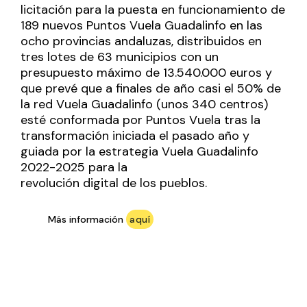
licitación para la puesta en funcionamiento de
189 nuevos Puntos Vuela Guadalinfo en las
ocho provincias andaluzas, distribuidos en
tres lotes de 63 municipios con un
presupuesto máximo de 13.540.000 euros y
que prevé que a finales de año casi el 50% de
la red Vuela Guadalinfo (unos 340 centros)
esté conformada por Puntos Vuela tras la
transformación iniciada el pasado año y
guiada por la estrategia Vuela Guadalinfo
2022-2025 para la
revolución digital de los pueblos.
Más información
aquí