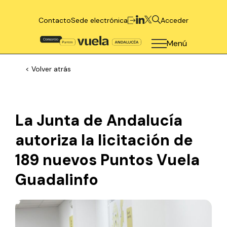
Contacto
Sede electrónica
Acceder
Menú
< Volver atrás
La Junta de Andalucía
autoriza la licitación de
189 nuevos Puntos Vuela
Guadalinfo