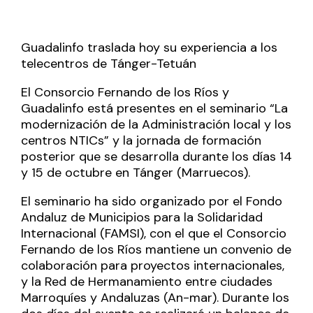
Guadalinfo traslada hoy su experiencia a los
telecentros de Tánger-Tetuán
El Consorcio Fernando de los Ríos y
Guadalinfo está presentes en el seminario “La
modernización de la Administración local y los
centros NTICs” y la jornada de formación
posterior que se desarrolla durante los días 14
y 15 de octubre en Tánger (Marruecos).
El seminario ha sido organizado por el Fondo
Andaluz de Municipios para la Solidaridad
Internacional (FAMSI), con el que el Consorcio
Fernando de los Ríos mantiene un convenio de
colaboración para proyectos internacionales,
y la Red de Hermanamiento entre ciudades
Marroquíes y Andaluzas (An-mar). Durante los