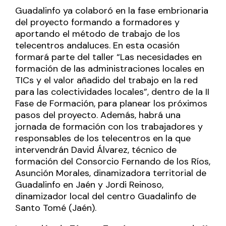
Guadalinfo ya colaboró en la fase embrionaria
del proyecto formando a formadores y
aportando el método de trabajo de los
telecentros andaluces. En esta ocasión
formará parte del taller “Las necesidades en
formación de las administraciones locales en
TICs y el valor añadido del trabajo en la red
para las colectividades locales”, dentro de la II
Fase de Formación, para planear los próximos
pasos del proyecto. Además, habrá una
jornada de formación con los trabajadores y
responsables de los telecentros en la que
intervendrán David Álvarez, técnico de
formación del Consorcio Fernando de los Ríos,
Asunción Morales, dinamizadora territorial de
Guadalinfo en Jaén y Jordi Reinoso,
dinamizador local del centro Guadalinfo de
Santo Tomé (Jaén).