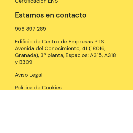
Certificación ENS
Estamos en contacto
958 897 289
Edificio de Centro de Empresas PTS.
Avenida del Conocimiento, 41 (18016,
Granada), 3º planta, Espacios: A315, A318
y B309
Aviso Legal
Política de Cookies
Privacidad y Protección de datos