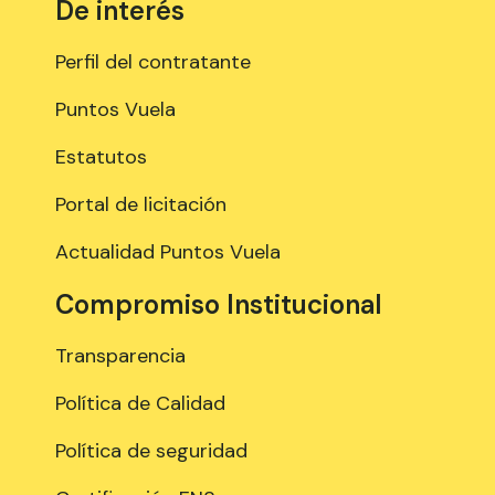
De interés
Perfil del contratante
Puntos Vuela
Estatutos
Portal de licitación
Actualidad Puntos Vuela
Compromiso Institucional
Transparencia
Política de Calidad
Política de seguridad