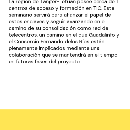
La región de Tánger-Tetuán posee cerca de 11
centros de acceso y formación en TIC. Este
seminario servirá para afianzar el papel de
estos enclaves y seguir avanzando en el
camino de su consolidación como red de
telecentros, un camino en el que Guadalinfo y
el Consorcio Fernando delos Ríos están
plenamente implicados mediante una
colaboración que se mantendrá en el tiempo
en futuras fases del proyecto.