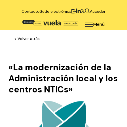
Contacto
Sede electrónica
Acceder
Menú
< Volver atrás
«La modernización de la
Administración local y los
centros NTICs»