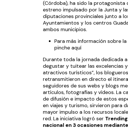
(Córdoba), ha sido la protagonista 
estreno impulsado por la Junta y la
diputaciones provinciales junto a lo
Ayuntamientos y los centros Guada
ambos municipios.
Para más información sobre la 
pinche aquí
Durante toda la jornada dedicada a 
degustar y tuitear las excelencias y
atractivos turísticos”, los bloguero
retransmitieron en directo el itinera
seguidores de sus webs y blogs me
artículos, fotografías y vídeos. La 
de difusión e impacto de estos espe
en viajes y turismo, sirvieron para d
mayor impulso a los recursos locale
red. La iniciativa logró ser
Trending
nacional en 3 ocasiones mediante