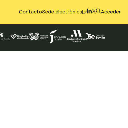
Contacto
Sede electrónica
Acceder