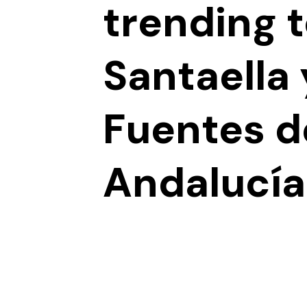
trending t
Santaella 
Fuentes d
Andalucía