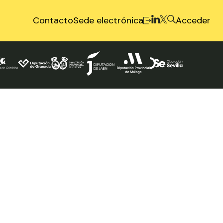
Contacto
Sede electrónica
Acceder