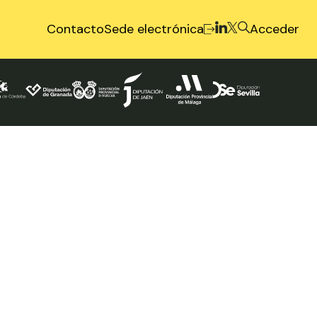
Contacto
Sede electrónica
Acceder