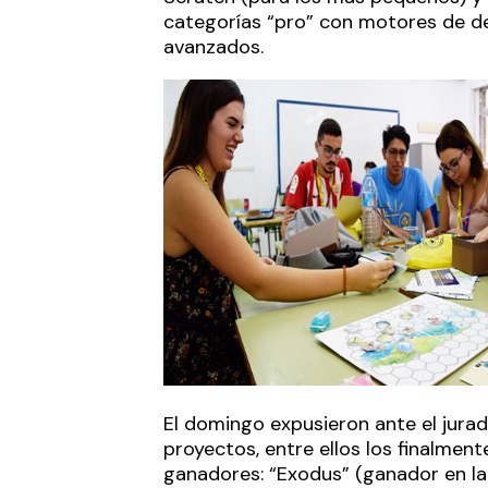
categorías “pro” con motores de de
avanzados.
El domingo expusieron ante el jura
proyectos, entre ellos los finalment
ganadores: “Exodus” (ganador en la