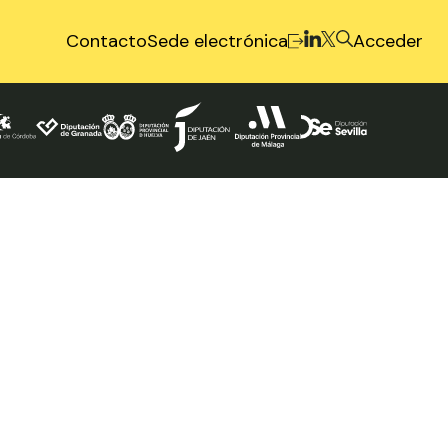
Contacto
Sede electrónica
Acceder