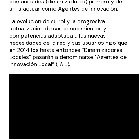
comunidades (dinamizadores) primero y de
ahí a actuar como Agentes de innovación.
La evolución de su rol y la progresiva
actualización de sus conocimientos y
competencias adaptada a las nuevas
necesidades de la red y sus usuarios hizo que
en 2014 los hasta entonces “Dinamizadores
Locales” pasarán a denominarse “Agentes de
Innovación Local” ( AIL).