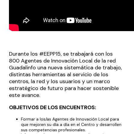
Durante los #EEPP15, se trabajará con los
800 Agentes de Innovación Local de la red
Guadalinfo una nueva sistemática de trabajo,
distintas herramientas al servicio de los
centros, la red y los usuarios y un marco
estratégico de futuro para hacer sostenible
este avance.
OBJETIVOS DE LOS ENCUENTROS:
Formar a los/as Agentes de Innovación Local para
que mejoren su día a día en el Centro y desarrollen
sus competencias profesionales.