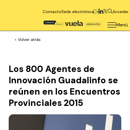
Contacto
Sede electrónica
Acceder
Menú
< Volver atrás
Los 800 Agentes de
Innovación Guadalinfo se
reúnen en los Encuentros
Provinciales 2015