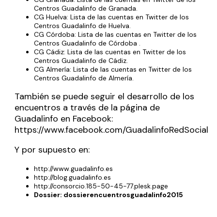
Centros Guadalinfo de Granada.
CG Huelva: Lista de las cuentas en Twitter de los
Centros Guadalinfo de Huelva.
CG Córdoba: Lista de las cuentas en Twitter de los
Centros Guadalinfo de Córdoba
.
CG Cádiz: Lista de las cuentas en Twitter de los
Centros Guadalinfo de Cádiz.
CG Almería: Lista de las cuentas en Twitter de los
Centros Guadalinfo de Almería.
También se puede seguir el desarrollo de los
encuentros a través de la página de
Guadalinfo en Facebook:
https://www.facebook.com/GuadalinfoRedSocial
Y por supuesto en:
http://www.guadalinfo.es
http://blog.guadalinfo.es
http://consorcio.185-50-45-77.plesk.page
Dossier:
dossierencuentrosguadalinfo2015