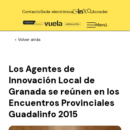
Contacto
Sede electrónica
Acceder
Menú
< Volver atrás
Los Agentes de
Innovación Local de
Granada se reúnen en los
Encuentros Provinciales
Guadalinfo 2015