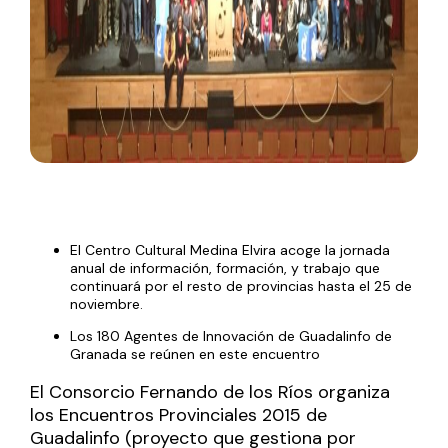
El Centro Cultural Medina Elvira acoge la jornada
anual de información, formación, y trabajo que
continuará por el resto de provincias hasta el 25 de
noviembre.
Los 180 Agentes de Innovación de Guadalinfo de
Granada se reúnen en este encuentro
El Consorcio Fernando de los Ríos organiza
los Encuentros Provinciales 2015 de
Guadalinfo (proyecto que gestiona por