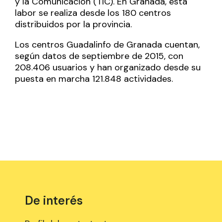
y la Comunicación (TIC). En Granada, esta
labor se realiza desde los 180 centros
distribuidos por la provincia.
Los centros Guadalinfo de Granada cuentan,
según datos de septiembre de 2015, con
208.406 usuarios y han organizado desde su
puesta en marcha 121.848 actividades.
De interés