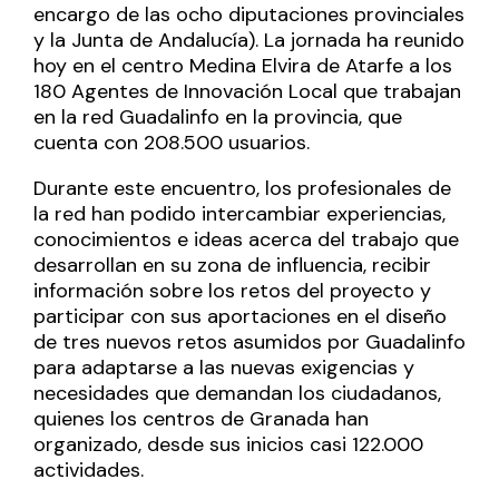
encargo de las ocho diputaciones provinciales
y la Junta de Andalucía). La jornada ha reunido
hoy en el centro Medina Elvira de Atarfe a los
180 Agentes de Innovación Local que trabajan
en la red Guadalinfo en la provincia, que
cuenta con 208.500 usuarios.
Durante este encuentro, los profesionales de
la red han podido intercambiar experiencias,
conocimientos e ideas acerca del trabajo que
desarrollan en su zona de influencia, recibir
información sobre los retos del proyecto y
participar con sus aportaciones en el diseño
de tres nuevos retos asumidos por Guadalinfo
para adaptarse a las nuevas exigencias y
necesidades que demandan los ciudadanos,
quienes los centros de Granada han
organizado, desde sus inicios casi 122.000
actividades.