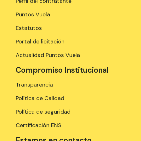
Perfil del contratante
Puntos Vuela
Estatutos
Portal de licitación
Actualidad Puntos Vuela
Compromiso Institucional
Transparencia
Política de Calidad
Política de seguridad
Certificación ENS
Estamos en contacto