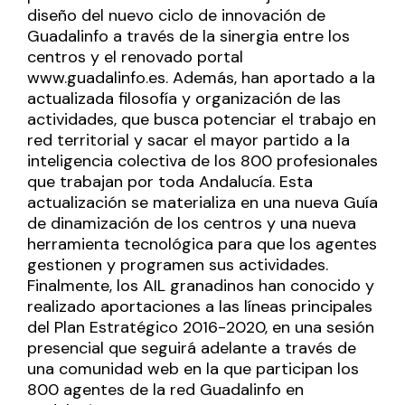
diseño del nuevo ciclo de innovación de
Guadalinfo a través de la sinergia entre los
centros y el renovado portal
www.guadalinfo.es
. Además, han aportado a la
actualizada filosofía y organización de las
actividades, que busca potenciar el trabajo en
red territorial y sacar el mayor partido a la
inteligencia colectiva de los 800 profesionales
que trabajan por toda Andalucía. Esta
actualización se materializa en una nueva Guía
de dinamización de los centros y una nueva
herramienta tecnológica para que los agentes
gestionen y programen sus actividades.
Finalmente, los AIL granadinos han conocido y
realizado aportaciones a las líneas principales
del Plan Estratégico 2016-2020, en una sesión
presencial que seguirá adelante a través de
una comunidad web en la que participan los
800 agentes de la red Guadalinfo en