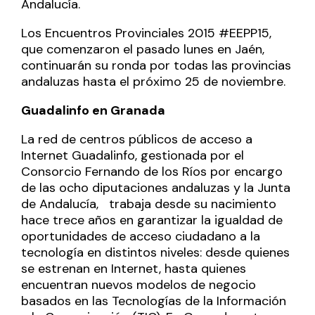
Andalucía.
Los Encuentros Provinciales 2015 #EEPP15,
que comenzaron el pasado lunes en Jaén,
continuarán su ronda por todas las provincias
andaluzas hasta el próximo 25 de noviembre.
Guadalinfo en Granada
La red de centros públicos de acceso a
Internet Guadalinfo, gestionada por el
Consorcio Fernando de los Ríos por encargo
de las ocho diputaciones andaluzas y la Junta
de Andalucía, trabaja desde su nacimiento
hace trece años en garantizar la igualdad de
oportunidades de acceso ciudadano a la
tecnología en distintos niveles: desde quienes
se estrenan en Internet, hasta quienes
encuentran nuevos modelos de negocio
basados en las Tecnologías de la Información