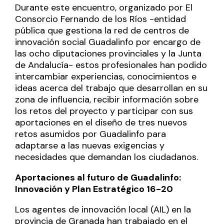
Durante este encuentro, organizado por El
Consorcio Fernando de los Ríos -entidad
pública que gestiona la red de centros de
innovación social Guadalinfo por encargo de
las ocho diputaciones provinciales y la Junta
de Andalucía- estos profesionales han podido
intercambiar experiencias, conocimientos e
ideas acerca del trabajo que desarrollan en su
zona de influencia, recibir información sobre
los retos del proyecto y participar con sus
aportaciones en el diseño de tres nuevos
retos asumidos por Guadalinfo para
adaptarse a las nuevas exigencias y
necesidades que demandan los ciudadanos.
Aportaciones al futuro de Guadalinfo:
Innovación y Plan Estratégico 16-20
Los agentes de innovación local (AIL) en la
provincia de Granada han trabajado en el