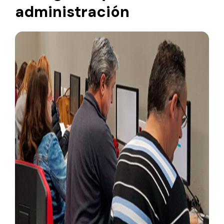
administración