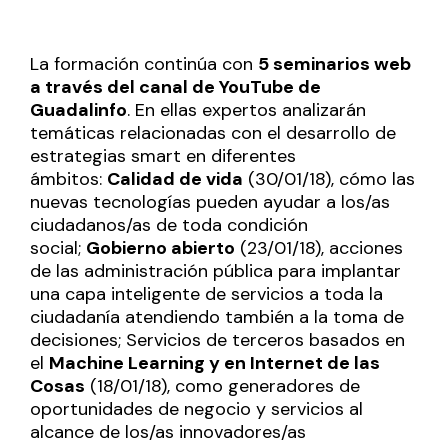
La formación continúa con
5 seminarios web
a través del canal de YouTube de
Guadalinfo
. En ellas expertos analizarán
temáticas relacionadas con el desarrollo de
estrategias smart en diferentes
ámbitos:
Calidad de vida
(30/01/18), cómo las
nuevas tecnologías pueden ayudar a los/as
ciudadanos/as de toda condición
social;
Gobierno abierto
(23/01/18), acciones
de las administración pública para implantar
una capa inteligente de servicios a toda la
ciudadanía atendiendo también a la toma de
decisiones; Servicios de terceros basados en
el
Machine Learning y en Internet de las
Cosas
(18/01/18), como generadores de
oportunidades de negocio y servicios al
alcance de los/as innovadores/as