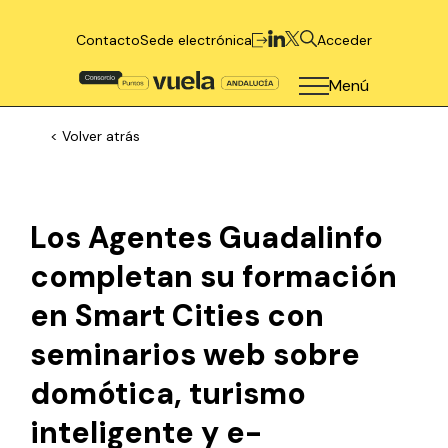
Contacto
Sede electrónica
Acceder
Menú
< Volver atrás
Los Agentes Guadalinfo
completan su formación
en Smart Cities con
seminarios web sobre
domótica, turismo
inteligente y e-