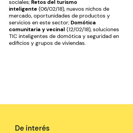
sociales;
Retos del turismo
inteligente
(06/02/18), nuevos nichos de
mercado, oportunidades de productos y
servicios en este sector;
Domótica
comunitaria y vecinal
(12/02/18), soluciones
TIC inteligentes de domótica y seguridad en
edificios y grupos de viviendas.
De interés