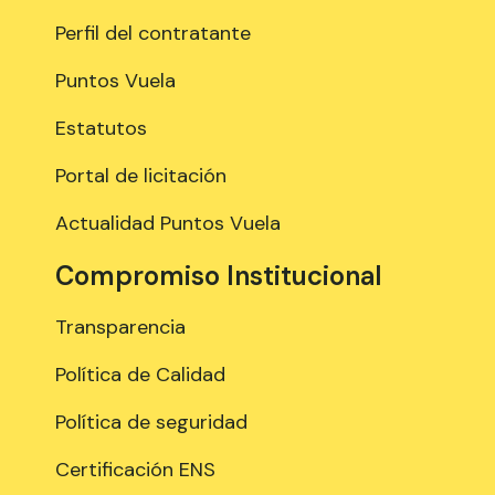
Perfil del contratante
Puntos Vuela
Estatutos
Portal de licitación
Actualidad Puntos Vuela
Compromiso Institucional
Transparencia
Política de Calidad
Política de seguridad
Certificación ENS