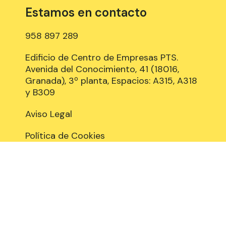
Estamos en contacto
958 897 289
Edificio de Centro de Empresas PTS.
Avenida del Conocimiento, 41 (18016,
Granada), 3º planta, Espacios: A315, A318
y B309
Aviso Legal
Política de Cookies
Privacidad y Protección de datos