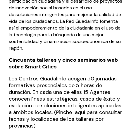
participación ciudadana y el desarrollo de proyectos
de innovación social basados en el uso
de
soluciones inteligentes para mejorar la calidad de
vida de los ciudadanos
. La Red Guadalinfo fomenta
así el empoderamiento de la ciudadanía en el uso de
la tecnología para la búsqueda de una mejor
sostenibilidad y dinamización socioeconómica de su
región.
Cincuenta talleres y cinco seminarios web
sobre Smart Cities
Los Centros Guadalinfo acogen
50 jornadas
formativas presenciales de 5 horas de
duración
. En cada una de ellas 15 Agentes
conocen líneas estratégicas, casos de éxito y
evolución de soluciones inteligentes aplicadas
a ámbitos locales. (
Pinche aquí
para consultar
fechas y localidades de los talleres por
provincias).