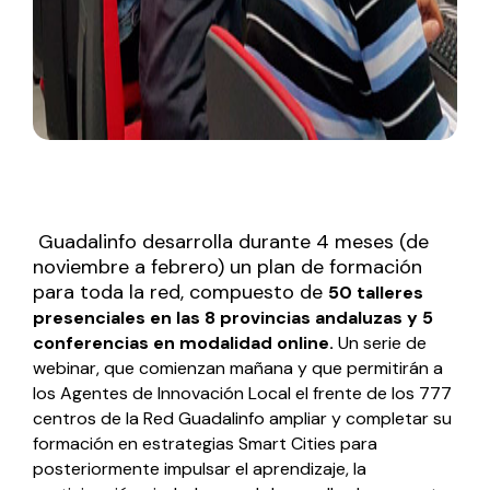
Guadalinfo desarrolla durante 4 meses (de
noviembre a febrero) un plan de formación
para toda la red, compuesto de
50 talleres
presenciales en las 8 provincias andaluzas y 5
conferencias en modalidad online.
Un serie de
webinar, que comienzan mañana y que permitirán a
los Agentes de Innovación Local el frente de los 777
centros de la Red Guadalinfo ampliar y completar su
formación en estrategias Smart Cities para
posteriormente impulsar el aprendizaje, la