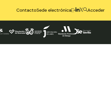
Contacto
Sede electrónica
Acceder