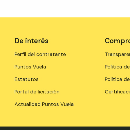
De interés
Comprom
Perfil del contratante
Transpare
Puntos Vuela
Política d
Estatutos
Política d
Portal de licitación
Certificac
Actualidad Puntos Vuela