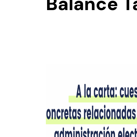
Balance T