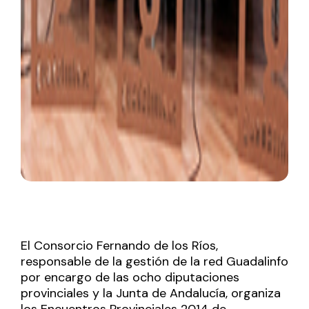
El Consorcio Fernando de los Ríos,
responsable de la gestión de la red Guadalinfo
por encargo de las ocho diputaciones
provinciales y la Junta de Andalucía, organiza