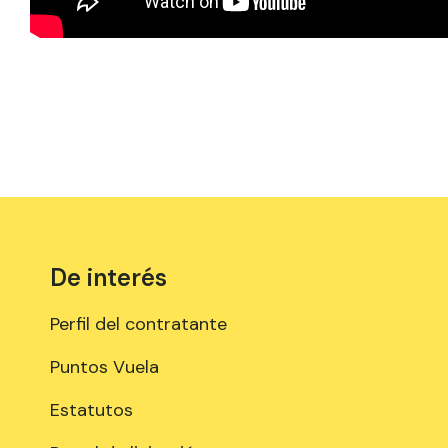
De interés
Perfil del contratante
Puntos Vuela
Estatutos