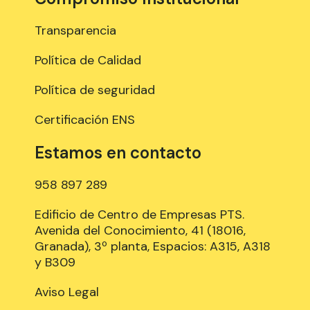
Transparencia
Política de Calidad
Política de seguridad
Certificación ENS
Estamos en contacto
958 897 289
Edificio de Centro de Empresas PTS.
Avenida del Conocimiento, 41 (18016,
Granada), 3º planta, Espacios: A315, A318
y B309
Aviso Legal