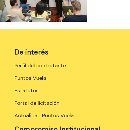
De interés
Perfil del contratante
Puntos Vuela
Estatutos
Portal de licitación
Actualidad Puntos Vuela
Compromiso Institucional