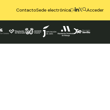
Contacto
Sede electrónica
Acceder