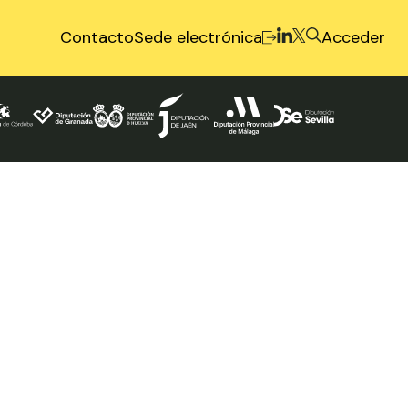
Contacto
Sede electrónica
Acceder