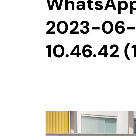
WhatsApp
2023-06-
10.46.42 (