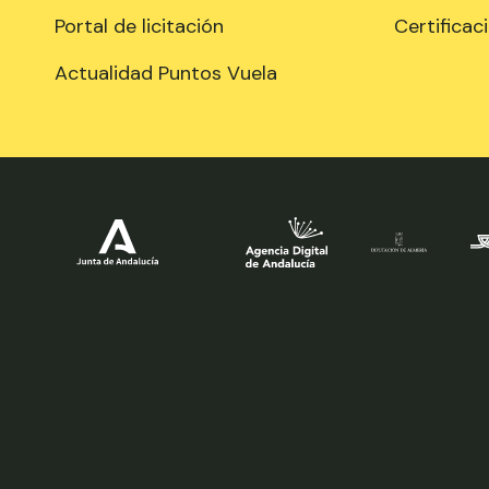
Portal de licitación
Certificac
Actualidad Puntos Vuela