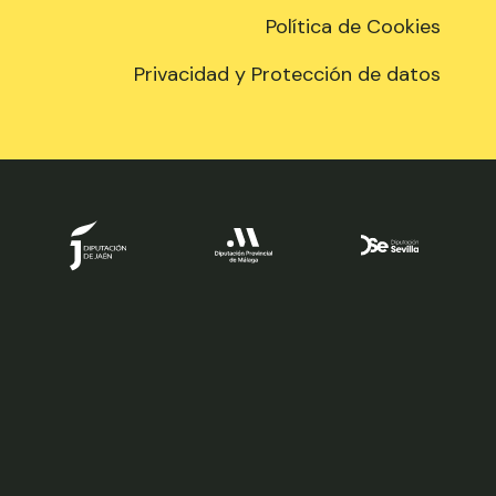
Política de Cookies
Privacidad y Protección de datos