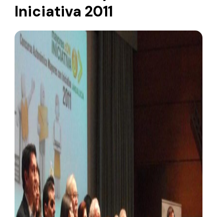
Iniciativa 2011