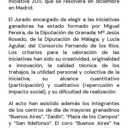
Iniciativa 2011, que se resolverá en diciembre
en Madrid.
El Jurado encargado de elegir a las iniciativas
ganadoras ha estado formado por Miguel
Pereira, de la Diputación de Granada; Mª Jesús
Rosado, de la Diputación de Málaga; y Lucía
Aguilar, del Consorcio Fernando de los Ríos.
Los criterios para la valoración de las
iniciativas han sido su creatividad, originalidad
e innovación, la calidad técnica de los
trabajos, la utilidad personal y colectiva de la
iniciativa, su alcance cuantitativo
(participación) y cualitativo (repercusión e
impacto social), y su dificultad de realización.
Al acto han asistido además los integrantes
de los centros de día de mayores granadinos
“Buenos Aires”, “Zaidín”, “Plaza de los Campos”
y “San Ildefonso”. El coro “Buenos Aires” ha