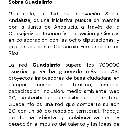
Sobre Guadalinfo
Guadalinfo, la Red de Innovación Social
Andaluza, es una iniciativa puesta en marcha
por la Junta de Andalucía, a través de la
Consejería de Economía, Innovación y Ciencia,
en colaboración con las ocho diputaciones, y
gestionada por el Consorcio Fernando de los
Ríos.
La red
Guadalinfo
supera los 700.000
usuarios y ya ha generado más de 750
proyectos innovadores de base ciudadana en
campos como el turismo, empleo,
capacitación, inclusión, medio ambiente, web
2.0, sostenibilidad, accesibilidad o cultura.
Guadalinfo es una red que comparte su adn
2.0 con un sólido respaldo territorial. Trabaja
de forma abierta y colaborativa, en la
detección e impulso del talento y las ideas de