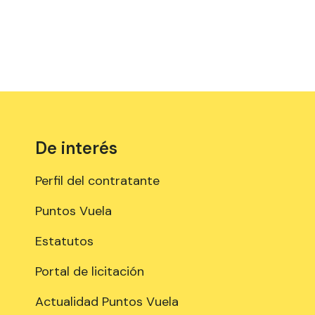
De interés
Perfil del contratante
Puntos Vuela
Estatutos
Portal de licitación
Actualidad Puntos Vuela