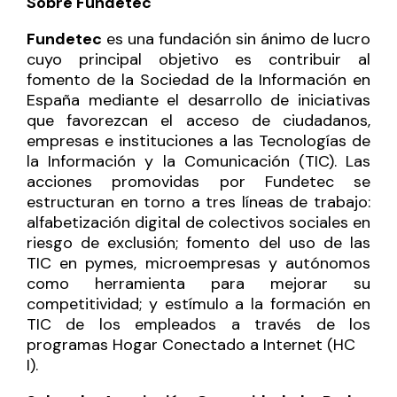
Sobre Fundetec
Fundetec
es una fundación sin ánimo de lucro
cuyo principal objetivo es contribuir al
fomento de la Sociedad de la Información en
España mediante el desarrollo de iniciativas
que favorezcan el acceso de ciudadanos,
empresas e instituciones a las Tecnologías de
la Información y la Comunicación (TIC). Las
acciones promovidas por Fundetec se
estructuran en torno a tres líneas de trabajo:
alfabetización digital de colectivos sociales en
riesgo de exclusión; fomento del uso de las
TIC en pymes, microempresas y autónomos
como herramienta para mejorar su
competitividad; y estímulo a la formación en
TIC de los empleados a través de los
programas Hogar Conectado a Internet (HC
I).