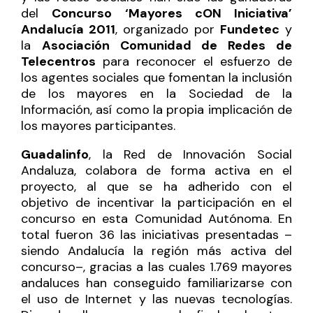
del
Concurso ‘Mayores cON Iniciativa’
Andalucía 2011
, organizado por
Fundetec
y
la
Asociación Comunidad de Redes de
Telecentros
para reconocer el esfuerzo de
los agentes sociales que fomentan la inclusión
de los mayores en la Sociedad de la
Información, así como la propia implicación de
los mayores participantes.
Guadalinfo
, la Red de Innovación Social
Andaluza, colabora de forma activa en el
proyecto, al que se ha adherido con el
objetivo de incentivar la participación en el
concurso en esta Comunidad Autónoma. En
total fueron 36 las iniciativas presentadas –
siendo Andalucía la región más activa del
concurso–, gracias a las cuales 1.769 mayores
andaluces han conseguido familiarizarse con
el uso de Internet y las nuevas tecnologías.