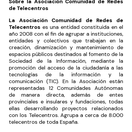
Sobre la Asociación Comunidad de Redes
de Telecentros
La Asociación Comunidad de Redes de
Telecentros
es una entidad constituida en el
año 2008 con el fin de agrupar a instituciones,
entidades y colectivos que trabajan en la
creación, dinamización y mantenimiento de
espacios públicos destinados al fomento de la
Sociedad de la Información, mediante la
promoción del acceso de la ciudadanía a las
tecnologías de la información y la
comunicación (TIC). En la Asociación están
representadas 12 Comunidades Autónomas
de manera directa, además de entes
provinciales e insulares y fundaciones, todas
ellas desarrollando proyectos relacionados
con los Telecentros. Agrupa a cerca de 8.000
telecentros de toda España.