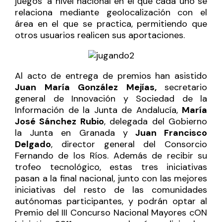
juegos’ a nivel nacional en el que cada uno se
relaciona mediante geolocalización con el
área en el que se practica, permitiendo que
otros usuarios realicen sus aportaciones.
Al acto de entrega de premios han asistido
Juan María González Mejías,
secretario
general de Innovación y Sociedad de la
Información de la Junta de Andalucía,
María
José Sánchez Rubio
, delegada del Gobierno
la Junta en Granada y
Juan Francisco
Delgado
, director general del Consorcio
Fernando de los Ríos. Además de recibir su
trofeo tecnológico, estas tres iniciativas
pasan a la final nacional, junto con las mejores
iniciativas del resto de las comunidades
autónomas participantes, y podrán optar al
Premio del III Concurso Nacional Mayores cON