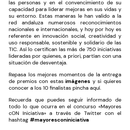
las personas y en el convencimiento de su
capacidad para liderar mejoras en sus vidas y
su entorno. Estas maneras le han valido a la
red andaluza numerosos reconocimientos
nacionales e internacionales, y hoy por hoy es
referente en innovación social, creatividad y
uso responsable, sostenible y solidario de las
TIC. Así lo certifican las más de 750 iniciativas
lideradas por quienes, a priori, partían con una
situación de desventaja.
Repasa los mejores momentos de la entrega
de premios con estas
imágenes
y si quieres
conocer a los 10 finalistas
pincha aquí
.
Recuerda que puedes seguir informado de
todo lo que ocurra en el concurso «Mayores
cON Iniciativa» a través de Twitter con el
hashtag
#mayoresconiniciativa