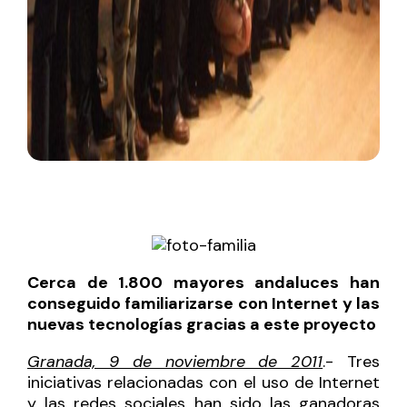
Cerca de 1.800 mayores andaluces han
conseguido familiarizarse con Internet y las
nuevas tecnologías gracias a este proyecto
Granada, 9 de noviembre de 2011
.- Tres
iniciativas relacionadas con el uso de Internet
y las redes sociales han sido las ganadoras