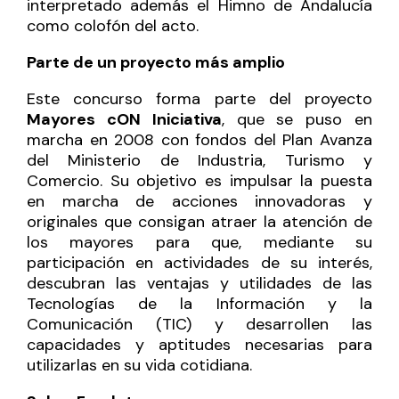
interpretado además el Himno de Andalucía
como colofón del acto.
Parte de un proyecto más amplio
Este concurso forma parte del proyecto
Mayores cON Iniciativa
, que se puso en
marcha en 2008 con fondos del Plan Avanza
del Ministerio de Industria, Turismo y
Comercio. Su objetivo es impulsar la puesta
en marcha de acciones innovadoras y
originales que consigan atraer la atención de
los mayores para que, mediante su
participación en actividades de su interés,
descubran las ventajas y utilidades de las
Tecnologías de la Información y la
Comunicación (TIC) y desarrollen las
capacidades y aptitudes necesarias para
utilizarlas en su vida cotidiana.