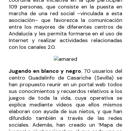
109 personas, que consiste en la puesta en
marcha de una red social –vinculada a esta
asociación– que favorezca la comunicación
entre los mayores de diferentes centros de
Andalucía y les permita formarse en el uso de
Internet y realizar actividades relacionadas
con los canales 2.0.
Jugando en blanco y negro
. 70 usuarios del
centro Guadalinfo de Casariche (Sevilla) se
han propuesto reunir en un portal web todos
sus conocimientos y recuerdos relativos a los
juegos de toda la vida, cuya operativa se
explica mediante vídeos que ellos mismos
elaboran con ayuda de sus nietos, y que han
difundido también a través de las redes
sociales. Además, han creado un ‘Mapa de