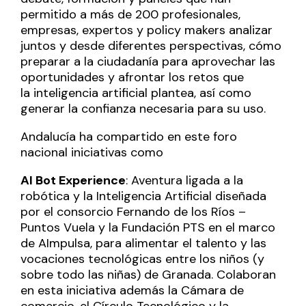
permitido a más de 200 profesionales,
empresas, expertos y policy makers analizar
juntos y desde diferentes perspectivas, cómo
preparar a la ciudadanía para aprovechar las
oportunidades y afrontar los retos que
la inteligencia artificial plantea, así como
generar la confianza necesaria para su uso.
Andalucía ha compartido en este foro
nacional iniciativas como
AI Bot Experience
: Aventura ligada a la
robótica y la Inteligencia Artificial diseñada
por el consorcio Fernando de los Ríos –
Puntos Vuela y la Fundación PTS en el marco
de AImpulsa, para alimentar el talento y las
vocaciones tecnológicas entre los niños (y
sobre todo las niñas) de Granada. Colaboran
en esta iniciativa además la Cámara de
comercio, el Círculo Tecnológico y la