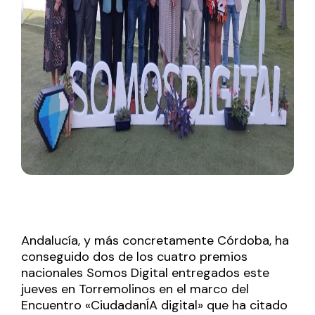
Andalucía, y más concretamente Córdoba, ha
conseguido dos de los cuatro premios
nacionales Somos Digital entregados este
jueves en Torremolinos en el marco del
Encuentro «CiudadanÍA digital» que ha citado