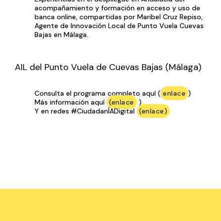
acompañamiento y formación en acceso y uso de
banca online, compartidas por Maribel Cruz Repiso,
Agente de Innovación Local de Punto Vuela Cuevas
Bajas en Málaga.
AIL del Punto Vuela de Cuevas Bajas (Málaga)
Consulta el programa completo aquí (
enlace
)
Más información aquí
(enlace
)
Y en redes #CiudadanÍADigital
(enlace)