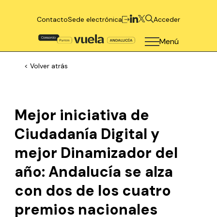
Contacto
Sede electrónica
Acceder
Menú
< Volver atrás
Mejor iniciativa de
Ciudadanía Digital y
mejor Dinamizador del
año: Andalucía se alza
con dos de los cuatro
premios nacionales