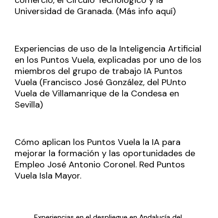
Universidad de Granada. (Más info
aquí
)
Experiencias de uso de la
Inteligencia Artificial
en los Puntos Vuela
, explicadas por uno de los
miembros del grupo de trabajo IA Puntos
Vuela (Francisco José González, del PUnto
Vuela de Villamanrique de la Condesa en
Sevilla)
Cómo aplican los Puntos Vuela la IA para
mejorar la formación y las oportunidades de
Empleo José Antonio Coronel. Red Puntos
Vuela Isla Mayor.
Experiencias en el despliegue en Andalucía del