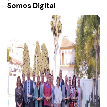
Somos Digital