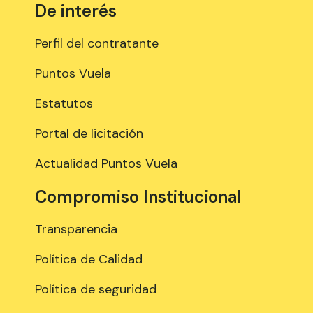
De interés
Perfil del contratante
Puntos Vuela
Estatutos
Portal de licitación
Actualidad Puntos Vuela
Compromiso Institucional
Transparencia
Política de Calidad
Política de seguridad