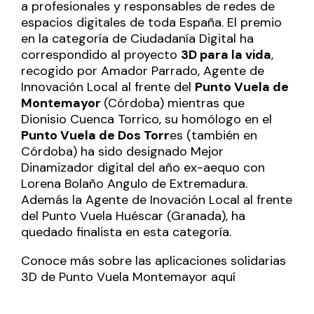
a profesionales y responsables de redes de
espacios digitales de toda España. El premio
en la categoría de Ciudadanía Digital ha
correspondido al proyecto
3D para la vida
,
recogido por Amador Parrado, Agente de
Innovación Local al frente del
Punto Vuela de
Montemayor
(Córdoba) mientras que
Dionisio Cuenca Torrico, su homólogo en el
Punto Vuela de Dos Torr
es (también en
Córdoba) ha sido designado Mejor
Dinamizador digital del año ex-aequo con
Lorena Bolaño Angulo de Extremadura.
Además la Agente de Inovación Local al frente
del Punto Vuela Huéscar (Granada), ha
quedado finalista en esta categoría.
Conoce más sobre las aplicaciones solidarias
3D de Punto Vuela Montemayor
aquí