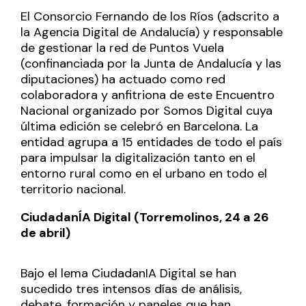
El Consorcio Fernando de los Ríos (adscrito a
la Agencia Digital de Andalucía) y responsable
de gestionar la red de Puntos Vuela
(confinanciada por la Junta de Andalucía y las
diputaciones) ha actuado como red
colaboradora y anfitriona de este Encuentro
Nacional organizado por Somos Digital cuya
última edición se celebró en Barcelona. La
entidad agrupa a 15 entidades de todo el país
para impulsar la digitalización tanto en el
entorno rural como en el urbano en todo el
territorio nacional.
CiudadanÍA Digital (Torremolinos, 24 a 26
de abril)
Bajo el lema CiudadanIA Digital se han
sucedido tres intensos días de análisis,
debate, formación y paneles que han