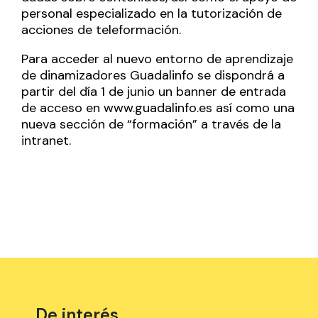
personal especializado en la tutorización de
acciones de teleformación.
Para acceder al nuevo entorno de aprendizaje
de dinamizadores Guadalinfo se dispondrá a
partir del día 1 de junio un banner de entrada
de acceso en www.guadalinfo.es así como una
nueva sección de “formación” a través de la
intranet.
De interés