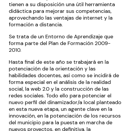
tienen a su disposición una útil herramienta
didáctica para mejorar sus competencias,
aprovechando las ventajas de internet y la
formación a distancia.
Se trata de un Entorno de Aprendizaje que
forma parte del Plan de Formación 2009-
2010.
Hasta final de este año se trabajará en la
potenciación de la orientación y las
habilidades docentes, así como se incidirá de
forma especial en el análisis de la realidad
social, la web 2.0 y la construcción de las
redes sociales. Todo ello para potenciar el
nuevo perfil del dinamizador/a local planteado
en esta nueva etapa, un agente clave en la
innovación, en la potenciación de los recursos
del municipio para la puesta en marcha de
nuevos proyectos, en definitiva, la