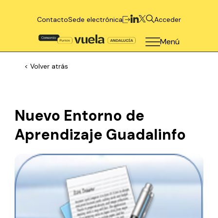
Contacto
Sede electrónica
Acceder
Menú
< Volver atrás
Nuevo Entorno de
Aprendizaje Guadalinfo