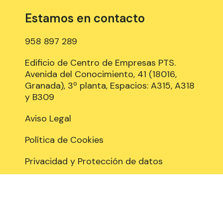
Estamos en contacto
958 897 289
Edificio de Centro de Empresas PTS.
Avenida del Conocimiento, 41 (18016,
Granada), 3º planta, Espacios: A315, A318
y B309
Aviso Legal
Política de Cookies
Privacidad y Protección de datos