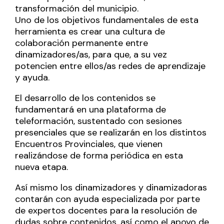
transformación del municipio.
Uno de los objetivos fundamentales de esta
herramienta es crear una cultura de
colaboración permanente entre
dinamizadores/as, para que, a su vez
potencien entre ellos/as redes de aprendizaje
y ayuda.
El desarrollo de los contenidos se
fundamentará en una plataforma de
teleformación, sustentado con sesiones
presenciales que se realizarán en los distintos
Encuentros Provinciales, que vienen
realizándose de forma periódica en esta
nueva etapa.
Así mismo los dinamizadores y dinamizadoras
contarán con ayuda especializada por parte
de expertos docentes para la resolución de
dudas sobre contenidos, así como el apoyo de