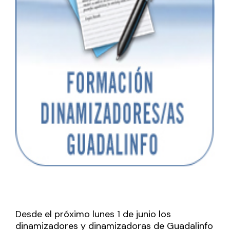
Desde el próximo lunes 1 de junio los
dinamizadores y dinamizadoras de Guadalinfo