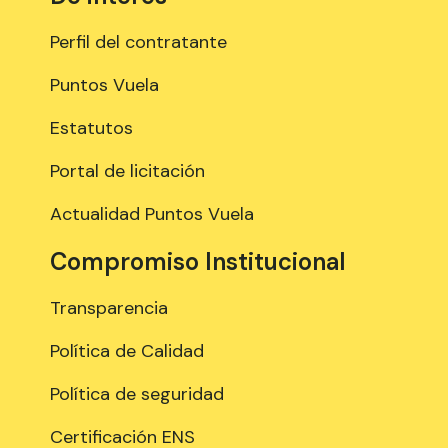
Perfil del contratante
Puntos Vuela
Estatutos
Portal de licitación
Actualidad Puntos Vuela
Compromiso Institucional
Transparencia
Política de Calidad
Política de seguridad
Certificación ENS