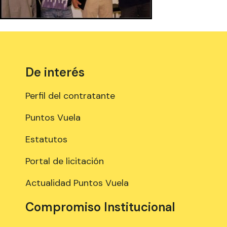
De interés
Perfil del contratante
Puntos Vuela
Estatutos
Portal de licitación
Actualidad Puntos Vuela
Compromiso Institucional