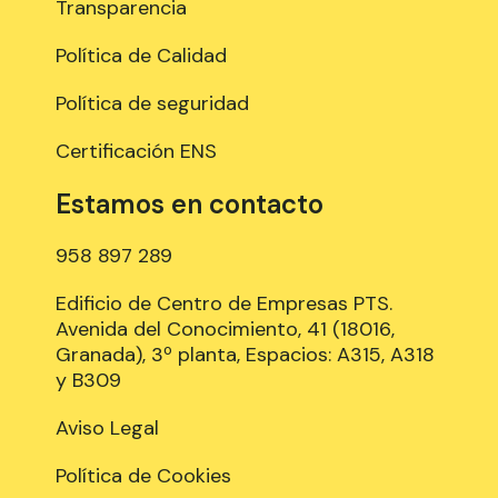
Transparencia
Política de Calidad
Política de seguridad
Certificación ENS
Estamos en contacto
958 897 289
Edificio de Centro de Empresas PTS.
Avenida del Conocimiento, 41 (18016,
Granada), 3º planta, Espacios: A315, A318
y B309
Aviso Legal
Política de Cookies