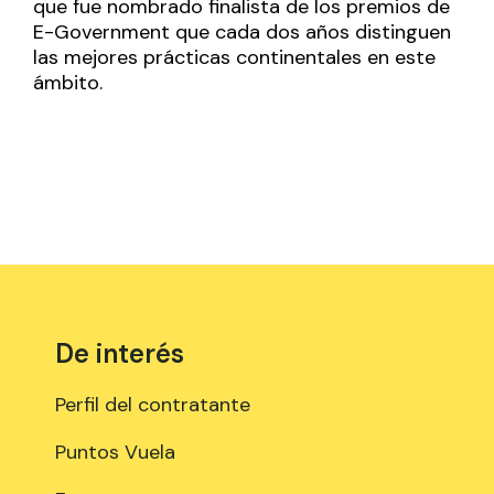
que fue nombrado finalista de los premios de
E-Government que cada dos años distinguen
las mejores prácticas continentales en este
ámbito.
De interés
Perfil del contratante
Puntos Vuela