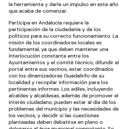
la herramienta y darle un impulso en este año
que acaba de comenzar.
Participa en Andalucía requiere la
participación de la ciudadanía y de los
políticos para su correcto funcionamiento. La
misión de los coordinadores locales es
fundamental, ya que deben mantener una
interlocución constante entre los
Ayuntamientos y el comité técnico, difundir el
portal entre sus vecinos, estar coordinados
con los dinamizadores Guadalinfo de su
localidad y recopilar información para los
pertinentes informes. Los ediles, incluyendo
alcaldes y alcaldesas, además de promover el
interés ciudadano, pueden estar al día de los
problemas del municipio y las necesidades de
los vecinos, y decidir si las cuestiones
planteadas deben debatirse en pleno o
delegarse al área municipal competente. Se