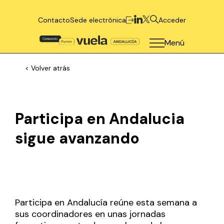
Contacto
Sede electrónica
Acceder
Menú
< Volver atrás
Participa en Andalucia
sigue avanzando
Participa en Andalucía reúne esta semana a
sus coordinadores en unas jornadas