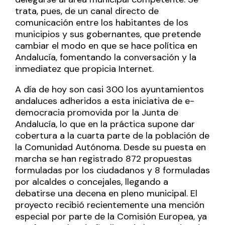
trata, pues, de un canal directo de
comunicación entre los habitantes de los
municipios y sus gobernantes, que pretende
cambiar el modo en que se hace política en
Andalucía, fomentando la conversación y la
inmediatez que propicia Internet.
A día de hoy son casi 300 los ayuntamientos
andaluces adheridos a esta iniciativa de e-
democracia promovida por la Junta de
Andalucía, lo que en la práctica supone dar
cobertura a la cuarta parte de la población de
la Comunidad Autónoma. Desde su puesta en
marcha se han registrado 872 propuestas
formuladas por los ciudadanos y 8 formuladas
por alcaldes o concejales, llegando a
debatirse una decena en pleno municipal. El
proyecto recibió recientemente una mención
especial por parte de la Comisión Europea, ya