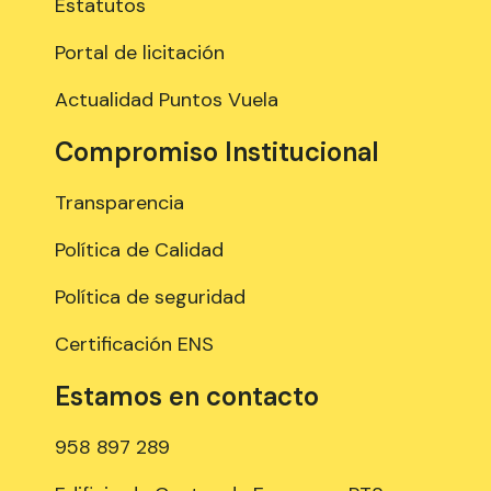
Estatutos
Portal de licitación
Actualidad Puntos Vuela
Compromiso Institucional
Transparencia
Política de Calidad
Política de seguridad
Certificación ENS
Estamos en contacto
958 897 289