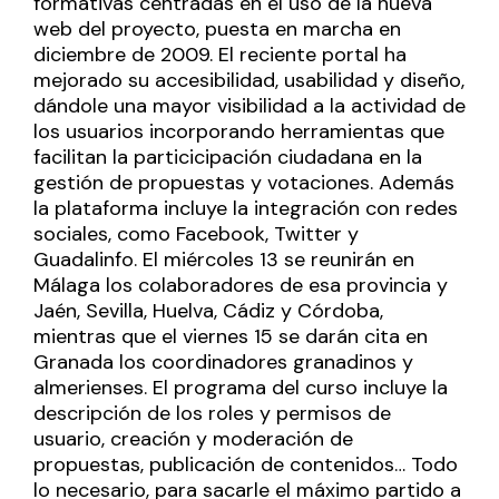
formativas centradas en el uso de la nueva
web del proyecto, puesta en marcha en
diciembre de 2009. El reciente portal ha
mejorado su accesibilidad, usabilidad y diseño,
dándole una mayor visibilidad a la actividad de
los usuarios incorporando herramientas que
facilitan la particicipación ciudadana en la
gestión de propuestas y votaciones. Además
la plataforma incluye la integración con redes
sociales, como Facebook, Twitter y
Guadalinfo. El miércoles 13 se reunirán en
Málaga los colaboradores de esa provincia y
Jaén, Sevilla, Huelva, Cádiz y Córdoba,
mientras que el viernes 15 se darán cita en
Granada los coordinadores granadinos y
almerienses. El programa del curso incluye la
descripción de los roles y permisos de
usuario, creación y moderación de
propuestas, publicación de contenidos… Todo
lo necesario, para sacarle el máximo partido a