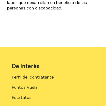
labor que desarrollan en beneficio de las
personas con discapacidad.
De interés
Perfil del contratante
Puntos Vuela
Estatutos