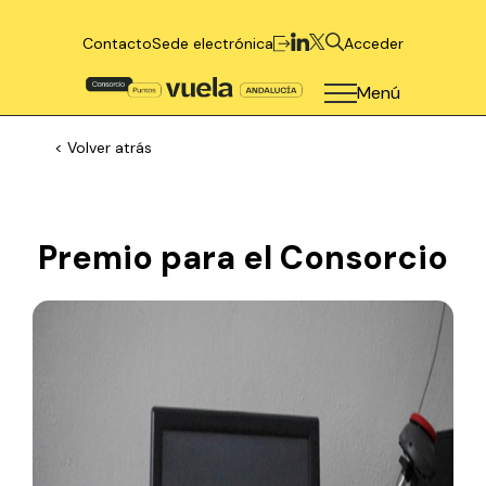
Contacto
Sede electrónica
Acceder
Menú
< Volver atrás
Premio para el Consorcio