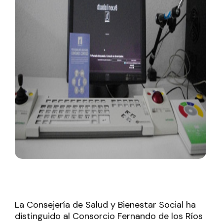
La Consejería de Salud y Bienestar Social ha
distinguido al Consorcio Fernando de los Ríos