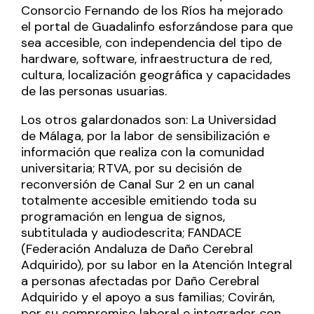
Consorcio Fernando de los Ríos ha mejorado
el portal de Guadalinfo esforzándose para que
sea accesible, con independencia del tipo de
hardware, software, infraestructura de red,
cultura, localización geográfica y capacidades
de las personas usuarias.
Los otros galardonados son: La Universidad
de Málaga, por la labor de sensibilización e
información que realiza con la comunidad
universitaria; RTVA, por su decisión de
reconversión de Canal Sur 2 en un canal
totalmente accesible emitiendo toda su
programación en lengua de signos,
subtitulada y audiodescrita; FANDACE
(Federación Andaluza de Daño Cerebral
Adquirido), por su labor en la Atención Integral
a personas afectadas por Daño Cerebral
Adquirido y el apoyo a sus familias; Covirán,
por su compromiso laboral e integrador con