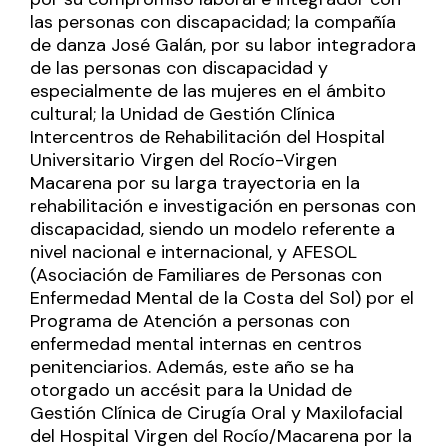
las personas con discapacidad; la compañía
de danza José Galán, por su labor integradora
de las personas con discapacidad y
especialmente de las mujeres en el ámbito
cultural; la Unidad de Gestión Clínica
Intercentros de Rehabilitación del Hospital
Universitario Virgen del Rocío-Virgen
Macarena por su larga trayectoria en la
rehabilitación e investigación en personas con
discapacidad, siendo un modelo referente a
nivel nacional e internacional, y AFESOL
(Asociación de Familiares de Personas con
Enfermedad Mental de la Costa del Sol) por el
Programa de Atención a personas con
enfermedad mental internas en centros
penitenciarios. Además, este año se ha
otorgado un accésit para la Unidad de
Gestión Clínica de Cirugía Oral y Maxilofacial
del Hospital Virgen del Rocío/Macarena por la