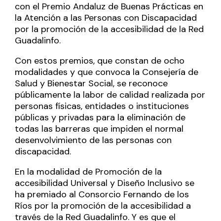
con el Premio Andaluz de Buenas Prácticas en
la Atención a las Personas con Discapacidad
por la promoción de la accesibilidad de la Red
Guadalinfo.
Con estos premios, que constan de ocho
modalidades y que convoca la Consejería de
Salud y Bienestar Social, se reconoce
públicamente la labor de calidad realizada por
personas físicas, entidades o instituciones
públicas y privadas para la eliminación de
todas las barreras que impiden el normal
desenvolvimiento de las personas con
discapacidad.
En la modalidad de Promoción de la
accesibilidad Universal y Diseño Inclusivo se
ha premiado al Consorcio Fernando de los
Ríos por la promoción de la accesibilidad a
través de la Red Guadalinfo. Y es que el