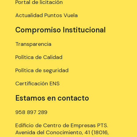
Portal de licitación
Actualidad Puntos Vuela
Compromiso Institucional
Transparencia
Política de Calidad
Política de seguridad
Certificación ENS
Estamos en contacto
958 897 289
Edificio de Centro de Empresas PTS.
Avenida del Conocimiento, 41 (18016,