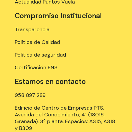
Actualidad Puntos Vuela
Compromiso Institucional
Transparencia
Política de Calidad
Política de seguridad
Certificación ENS
Estamos en contacto
958 897 289
Edificio de Centro de Empresas PTS.
Avenida del Conocimiento, 41 (18016,
Granada), 3º planta, Espacios: A315, A318
y B309