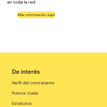
en toda la red.
Más información aquí
De interés
Perfil del contratante
Puntos Vuela
Estatutos