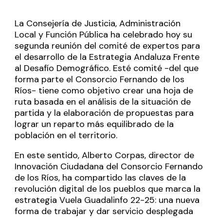
La Consejería de Justicia, Administración
Local y Función Pública ha celebrado hoy su
segunda reunión del comité de expertos para
el desarrollo de la Estrategia Andaluza Frente
al Desafío Demográfico. Esté comité -del que
forma parte el Consorcio Fernando de los
Ríos- tiene como objetivo crear una hoja de
ruta basada en el análisis de la situación de
partida y la elaboración de propuestas para
lograr un reparto más equilibrado de la
población en el territorio.
En este sentido, Alberto Corpas, director de
Innovación Ciudadana del Consorcio Fernando
de los Ríos, ha compartido las claves de la
revolución digital de los pueblos que marca la
estrategia Vuela Guadalinfo 22-25: una nueva
forma de trabajar y dar servicio desplegada