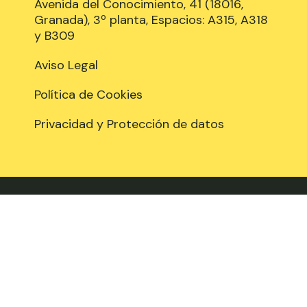
Avenida del Conocimiento, 41 (18016,
Granada), 3º planta, Espacios: A315, A318
y B309
Aviso Legal
Política de Cookies
Privacidad y Protección de datos