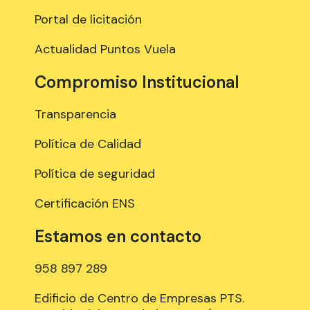
Portal de licitación
Actualidad Puntos Vuela
Compromiso Institucional
Transparencia
Política de Calidad
Política de seguridad
Certificación ENS
Estamos en contacto
958 897 289
Edificio de Centro de Empresas PTS.