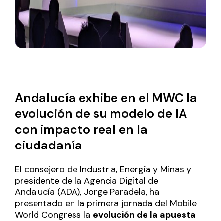
Andalucía exhibe en el MWC la
evolución de su modelo de IA
con impacto real en la
ciudadanía
El consejero de
Industria, Energía y Minas
y
presidente de la
Agencia Digital de
Andalucía
(ADA),
Jorge Paradela
, ha
presentado en la primera jornada del
Mobile
World Congress
la
evolución de la apuesta