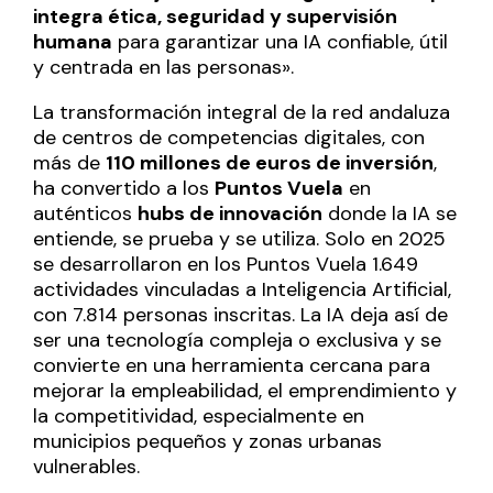
integra ética, seguridad y supervisión
humana
para garantizar una IA confiable, útil
y centrada en las personas».
La transformación integral de la red andaluza
de centros de competencias digitales, con
más de
110 millones de euros de inversión
,
ha convertido a los
Puntos Vuela
en
auténticos
hubs de innovación
donde la IA se
entiende, se prueba y se utiliza. Solo en 2025
se desarrollaron en los Puntos Vuela 1.649
actividades vinculadas a Inteligencia Artificial,
con 7.814 personas inscritas. La IA deja así de
ser una tecnología compleja o exclusiva y se
convierte en una herramienta cercana para
mejorar la empleabilidad, el emprendimiento y
la competitividad, especialmente en
municipios pequeños y zonas urbanas
vulnerables.