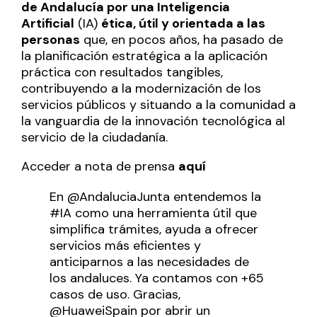
de Andalucía por una Inteligencia
Artificial
(IA)
ética, útil y orientada a las
personas
que, en pocos años, ha pasado de
la planificación estratégica a la aplicación
práctica con resultados tangibles,
contribuyendo a la modernización de los
servicios públicos y situando a la comunidad a
la vanguardia de la innovación tecnológica al
servicio de la ciudadanía.
Acceder a nota de prensa
aquí
En
@AndaluciaJunta
entendemos la
#IA
como una herramienta útil que
simplifica trámites, ayuda a ofrecer
servicios más eficientes y
anticiparnos a las necesidades de
los andaluces. Ya contamos con +65
casos de uso. Gracias,
@HuaweiSpain
por abrir un