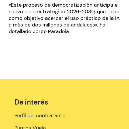
«Este proceso de democratización anticipa el
nuevo ciclo estratégico 2026-2030, que tiene
como objetivo acercar el uso práctico de la IA
a más de dos millones de andaluces», ha
detallado Jorge Paradela.
De interés
Perfil del contratante
Puntos Vuela