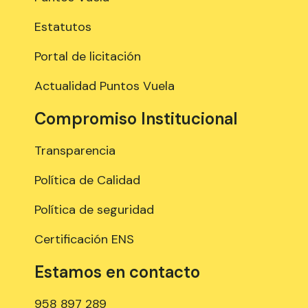
Estatutos
Portal de licitación
Actualidad Puntos Vuela
Compromiso Institucional
Transparencia
Política de Calidad
Política de seguridad
Certificación ENS
Estamos en contacto
958 897 289