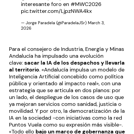
interesante foro en
#MWC2026
pic.twitter.com/LjpzNWA4kx
— Jorge Paradela (@ParadelaJSr)
March 3,
2026
Para el consejero de Industria, Energía y Minas
Andalucía ha impulsado una evolución
clave:
sacar la IA de los despachos y llevarla
al territorio
. «Andalucía impulsa un modelo de
Inteligencia Artificial concebido como política
pública y orientado al impacto real», con una
estrategia que se articula en dos planos: por
un lado, el despliegue de los casos de uso que
ya mejoran servicios como sanidad, justicia o
movilidad. Y por otro, la democratización de la
IA en la sociedad -con iniciativas como la red
Puntos Vuela como su expresión más visible-.
«Todo ello
bajo un marco de gobernanza que