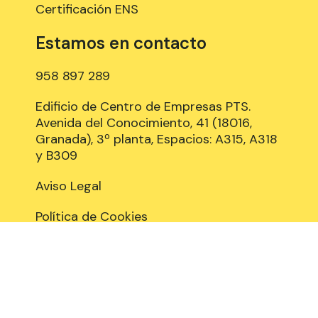
Certificación ENS
Estamos en contacto
958 897 289
Edificio de Centro de Empresas PTS.
Avenida del Conocimiento, 41 (18016,
Granada), 3º planta, Espacios: A315, A318
y B309
Aviso Legal
Política de Cookies
Privacidad y Protección de datos