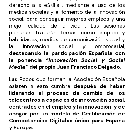
derecho a la eSkills , mediante el uso de los
medios sociales y el fomento de la innovación
social, para conseguir mejores empleos y una
mejor calidad de la vida . Las sesiones
plenarias tratarán temas como empleo y
habilidades, medios de comunicación social y
la innovación social y empresarial,
destacando la participación Española con
la ponencia
“Innovación Social y Social
Media”
del propio Juan Francisco Delgado.
Las Redes que forman la Asociación Española
asisten a esta cumbre
después de haber
liderando el proceso de cambio de los
telecentros a espacios de innovación social,
centrados en el empleo y la innovación, y de
abogar por un modelo de Certificación de
Competencias Digitales único para España
y Europa.