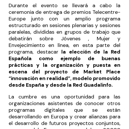
Durante el evento se llevará a cabo la
ceremonia de entrega de premios Telecentre-
Europe junto con un amplio programa
estructurado en sesiones plenarias y sesiones
paralelas, divididas en grupos de trabajo que
debatirán sobre Jóvenes , Mujer y
Envejecimiento en línea, en esta parte del
programa, destacar
la elección de la Red
Española como ejemplo de buenas
prácticas y la organización y puesta en
escena del proyecto de Market Place
“innovación en realidad”, modelo promovido
desde España y desde la Red Guadalinfo.
La cumbre es una oportunidad para las
organizaciones asistentes de conocer otros
programas digitales que se están
desarrollando en Europa y crear alianzas para
el desarrollo de futuros proyectos conjuntos,