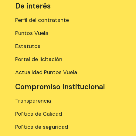
De interés
Perfil del contratante
Puntos Vuela
Estatutos
Portal de licitación
Actualidad Puntos Vuela
Compromiso Institucional
Transparencia
Política de Calidad
Política de seguridad