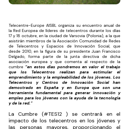
Telecentre-Europe AISBL organiza su encuentro anual de
la Red Europea de líderes de telecentros durante los días
17 y 18 octubre, en la ciudad de Varsovia (Polonia), a la que
asistirán miembros de la Asociación Comunidad de Redes
de Telecentros y Espacios de Innovación Social, que
desde 2010, en la figura de su presidente Juan Francisco
Delgado, forma parte de la junta directiva de dicha
asociación europea y que comenta al respecto de la
cumbre
“en estos días pondremos en valor el trabajo
que los Telecentros realizan para estimular el
emprendimiento y la empleabilidad de los jóvenes. Los
Telecentros y Centros de Innovación Social han
demostrado en España y en Europa que son una
herramienta fundamental para generar innovación y
empleo para los jóvenes con la ayuda de la tecnología
y de la red.”
La Cumbre (#TES12 ) se centrará en el
impacto de los telecentros en los jóvenes y
las personas mayores, proporcionando el