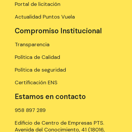
Portal de licitación
Actualidad Puntos Vuela
Compromiso Institucional
Transparencia
Política de Calidad
Política de seguridad
Certificación ENS
Estamos en contacto
958 897 289
Edificio de Centro de Empresas PTS.
Avenida del Conocimiento, 41 (18016,