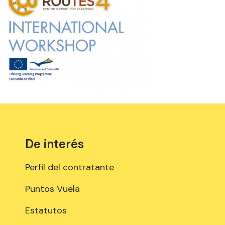
De interés
Perfil del contratante
Puntos Vuela
Estatutos