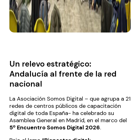
Un relevo estratégico:
Andalucía al frente de la red
nacional
La
Asociación Somos Digital
– que agrupa a 21
redes de centros públicos de capacitación
digital de toda España- ha celebrado su
Asamblea General en Madrid, en el marco del
5º Encuentro Somos Digital 2026
.