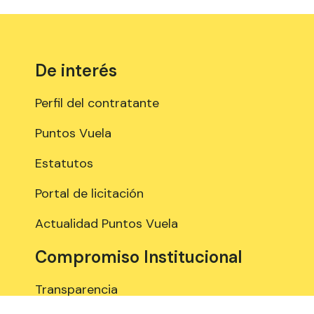
De interés
Perfil del contratante
Puntos Vuela
Estatutos
Portal de licitación
Actualidad Puntos Vuela
Compromiso Institucional
Transparencia