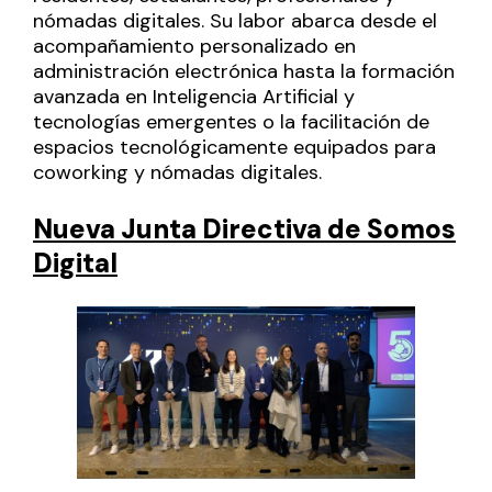
nómadas digitales. Su labor abarca desde el
acompañamiento personalizado en
administración electrónica hasta la formación
avanzada en Inteligencia Artificial y
tecnologías emergentes o la facilitación de
espacios tecnológicamente equipados para
coworking y nómadas digitales.
Nueva Junta Directiva de Somos
Digital