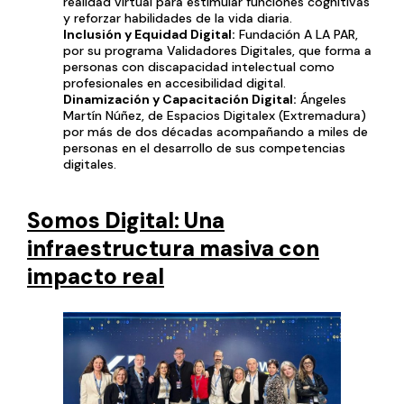
realidad virtual para estimular funciones cognitivas
y reforzar habilidades de la vida diaria.
Inclusión y Equidad Digital:
Fundación A LA PAR,
por su programa Validadores Digitales, que forma a
personas con discapacidad intelectual como
profesionales en accesibilidad digital.
Dinamización y Capacitación Digital:
Ángeles
Martín Núñez, de Espacios Digitalex (Extremadura)
por más de dos décadas acompañando a miles de
personas en el desarrollo de sus competencias
digitales.
Somos Digital: Una
infraestructura masiva con
impacto real