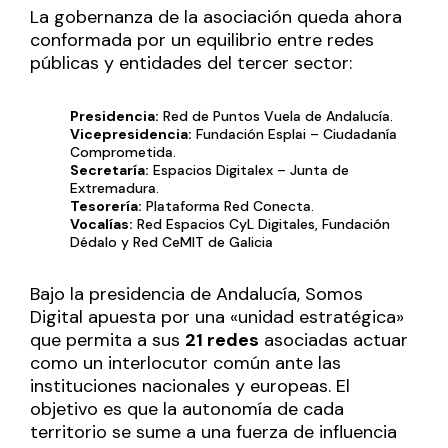
La gobernanza de la asociación queda ahora
conformada por un equilibrio entre redes
públicas y entidades del tercer sector:
Presidencia:
Red de Puntos Vuela de Andalucía.
Vicepresidencia:
Fundación Esplai – Ciudadanía
Comprometida.
Secretaría:
Espacios Digitalex – Junta de
Extremadura.
Tesorería:
Plataforma Red Conecta.
Vocalías:
Red Espacios CyL Digitales, Fundación
Dédalo y Red CeMIT de Galicia
Bajo la presidencia de Andalucía, Somos
Digital apuesta por una «unidad estratégica»
que permita a sus
21 redes
asociadas actuar
como un interlocutor común ante las
instituciones nacionales y europeas. El
objetivo es que la autonomía de cada
territorio se sume a una fuerza de influencia