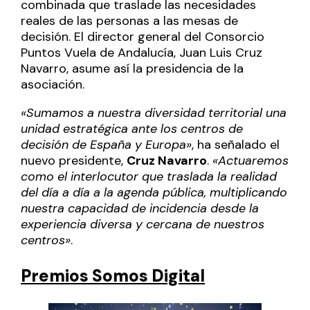
combinada que traslade las necesidades
reales de las personas a las mesas de
decisión. El director general del Consorcio
Puntos Vuela de Andalucía, Juan Luis Cruz
Navarro, asume así la presidencia de la
asociación.
«Sumamos a nuestra diversidad territorial una
unidad estratégica ante los centros de
decisión de España y Europa»
, ha señalado el
nuevo presidente,
Cruz Navarro
.
«Actuaremos
como el interlocutor que traslada la realidad
del día a día a la agenda pública, multiplicando
nuestra capacidad de incidencia desde la
experiencia diversa y cercana de nuestros
centros»
.
Premios Somos Digital