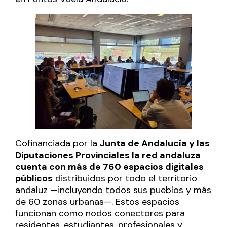
Cofinanciada por la
Junta de Andalucía y las
Diputaciones Provinciales la red andaluza
cuenta con más de 760 espacios digitales
públicos
distribuidos por todo el territorio
andaluz —incluyendo todos sus pueblos y más
de 60 zonas urbanas—. Estos espacios
funcionan como nodos conectores para
residentes, estudiantes, profesionales y