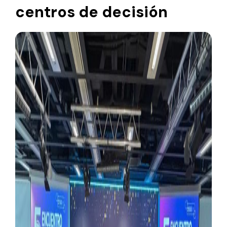
centros de decisión