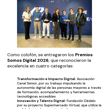
Como colofón, se entregaron los
Premios
Somos Digital 2026
, que reconocieron la
excelencia en cuatro categorías:
Transformación e Impacto Digital:
Asociación
Canal Senior, por su trabajo impulsando la
autonomía digital de las personas mayores a través
de formación, acompañamiento y herramientas
tecnológicas accesibles.
Innovación y Talento Digital:
Fundación Dédalo
por su proyecto Supermercado Virtual, que utiliza la