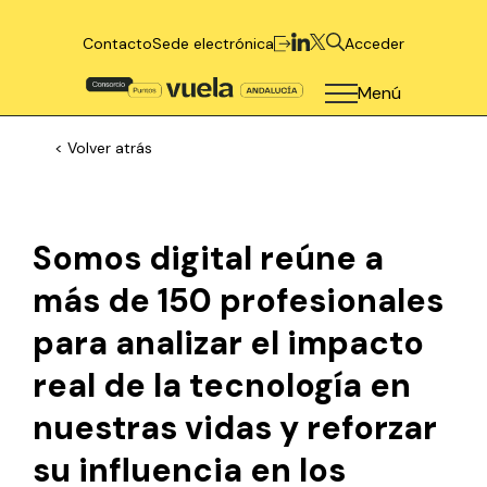
Contacto
Sede electrónica
Acceder
Menú
< Volver atrás
Somos digital reúne a
más de 150 profesionales
para analizar el impacto
real de la tecnología en
nuestras vidas y reforzar
su influencia en los