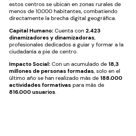
estos centros se ubican en zonas rurales de
menos de 10.000 habitantes, combatiendo
directamente la brecha digital geográfica.
Capital Humano:
Cuenta con
2.423
dinamizadores y dinamizadoras
,
profesionales dedicados a guiar y formar a la
ciudadanía a pie de centro.
Impacto Social:
Con un acumulado de
18,3
millones de personas formadas
, solo en el
último año se han realizado más de
188.000
actividades formativas
para más de
816.000 usuarios
.