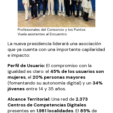
Profesionales del Consorcio y los Puntos
Vuela asistentes al Encuentro
La nueva presidencia liderará una asociación
que ya cuenta con una importante capilaridad
e impacto:
Perfil de Usuario:
El compromiso con la
igualdad es claro: el
45% de los usuarios son
mujeres
, el
20% personas mayores
(fomentando su autonomía digital) y un
34%
jóvenes
entre 14 y 35 años.
Alcance Territorial:
Una red de
2.373
Centros de Competencias Digitales
presentes en
1.981 localidades
. El
85%
de