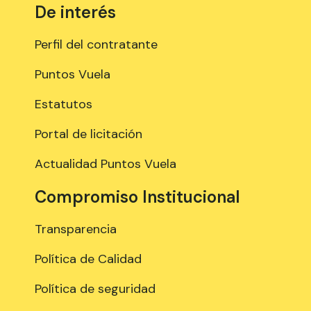
De interés
Perfil del contratante
Puntos Vuela
Estatutos
Portal de licitación
Actualidad Puntos Vuela
Compromiso Institucional
Transparencia
Política de Calidad
Política de seguridad