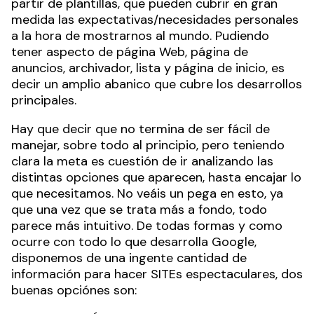
partir de plantillas, que pueden cubrir en gran
medida las expectativas/necesidades personales
a la hora de mostrarnos al mundo. Pudiendo
tener aspecto de página Web, página de
anuncios, archivador, lista y página de inicio, es
decir un amplio abanico que cubre los desarrollos
principales.
Hay que decir que no termina de ser fácil de
manejar, sobre todo al principio, pero teniendo
clara la meta es cuestión de ir analizando las
distintas opciones que aparecen, hasta encajar lo
que necesitamos. No veáis un pega en esto, ya
que una vez que se trata más a fondo, todo
parece más intuitivo. De todas formas y como
ocurre con todo lo que desarrolla Google,
disponemos de una ingente cantidad de
información para hacer SITEs espectaculares, dos
buenas opciónes son: