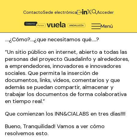
Contacto
Sede electrónica
Acceder
Menú
….¿Cómo?….¿que necesitamos qué…..?
“Un sitio público en internet, abierto a todas las
personas del proyecto Guadalinfo y alrededores,
a emprendedores, innovadores e innovadores
sociales. Que permita la inserción de
documentos, links, videos, comentarios y que
además se puedan compartir, almacenar y
trabajar los documentos de forma colaborativa
en tiempo real.”
Que comienzan los INN&CIALABS en tres días!!!!
Bueno, Tranquilidad! Vamos a ver cómo
resolvemos esto.