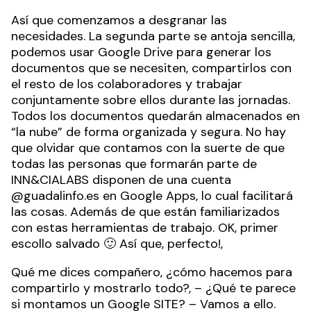
Así que comenzamos a desgranar las
necesidades. La segunda parte se antoja sencilla,
podemos usar Google Drive para generar los
documentos que se necesiten, compartirlos con
el resto de los colaboradores y trabajar
conjuntamente sobre ellos durante las jornadas.
Todos los documentos quedarán almacenados en
“la nube” de forma organizada y segura. No hay
que olvidar que contamos con la suerte de que
todas las personas que formarán parte de
INN&CIALABS disponen de una cuenta
@guadalinfo.es en Google Apps, lo cual facilitará
las cosas. Además de que están familiarizados
con estas herramientas de trabajo. OK, primer
escollo salvado 🙂 Así que, perfecto!,
Qué me dices compañero, ¿cómo hacemos para
compartirlo y mostrarlo todo?, – ¿Qué te parece
si montamos un Google SITE? – Vamos a ello.