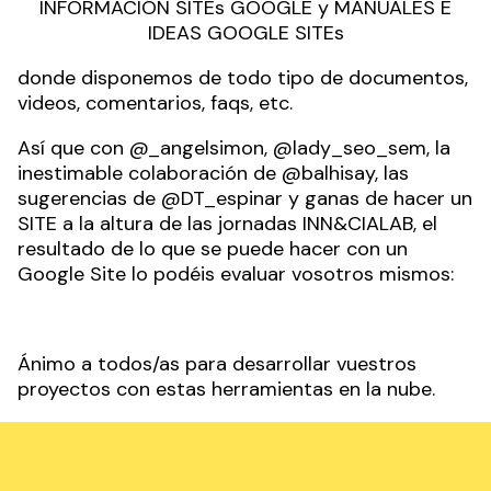
INFORMACIÓN SITEs GOOGLE
y
MANUALES E
IDEAS GOOGLE SITEs
donde disponemos de todo tipo de documentos,
videos, comentarios, faqs, etc.
Así que con @_angelsimon, @lady_seo_sem, la
inestimable colaboración de @balhisay, las
sugerencias de @DT_espinar y ganas de hacer un
SITE a la altura de las jornadas INN&CIALAB, el
resultado de lo que se puede hacer con un
Google Site lo podéis evaluar vosotros mismos:
Ánimo a todos/as para desarrollar vuestros
proyectos con estas herramientas en la nube.