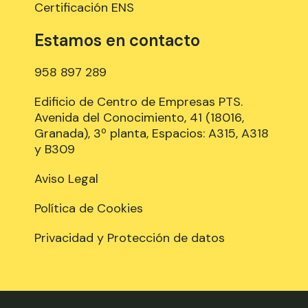
Certificación ENS
Estamos en contacto
958 897 289
Edificio de Centro de Empresas PTS.
Avenida del Conocimiento, 41 (18016,
Granada), 3º planta, Espacios: A315, A318
y B309
Aviso Legal
Política de Cookies
Privacidad y Protección de datos