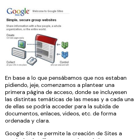
En base a lo que pensábamos que nos estaban
pidiendo, jeje, comenzamos a plantear una
primera página de acceso, donde se incluyesen
las distintas temáticas de las mesas y a cada una
de ellas se podría acceder para la subida de
documentos, enlaces, videos, etc. de forma
ordenada y clara.
Google Site te permite la creación de Sites a