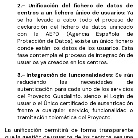
2.- Unificación del fichero de datos de
centros a un fichero único de usuarios:
Ya
se ha llevado a cabo todo el proceso de
declaración del fichero de datos unificado
con la AEPD (Agencia Española de
Protección de Datos), existe un único fichero
donde están los datos de los usuarios. Esta
fase contempla el proceso de integración de
usuarios ya creados en los centros.
3.- Integración de funcionalidades:
Se irán
reduciendo las necesidades de
autenticación para cada uno de los servicios
del Proyecto
Guadalinfo
, siendo el Login de
usuario el Único certificado de autenticación
frente a cualquier servicio, funcionalidad o
tramitación telemática del Proyecto.
La unificación permitirá de forma transparente
que la gestión de usuarios de los centros sea una