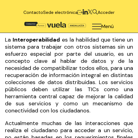
Contacto
Sede electrónica
Acceder
Menú
La
Interoperabilidad
es la habilidad que tiene un
sistema para trabajar con otros sistemas sin un
esfuerzo especial por parte del usuario, es un
concepto clave al hablar de datos y de la
necesidad de compatibilizar todos ellos, para una
recuperación de información integral en distintas
colecciones de datos distribuidas. Los servicios
públicos deben utilizar las TICs como una
herramienta central capaz de mejorar la calidad
de sus servicios y como un mecanismo de
conectividad con los ciudadanos.
Actualmente muchas de las interacciones que
realiza el ciudadano para acceder a un servicio,
no están basadas en los requerimientos finales