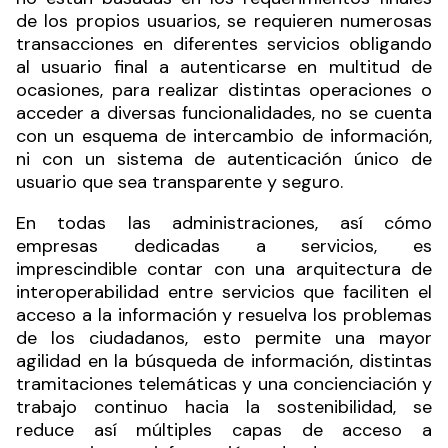
de los propios usuarios, se requieren numerosas
transacciones en diferentes servicios obligando
al usuario final a autenticarse en multitud de
ocasiones, para realizar distintas operaciones o
acceder a diversas funcionalidades, no se cuenta
con un esquema de intercambio de información,
ni con un sistema de autenticación único de
usuario que sea transparente y seguro.
En todas las administraciones, así cómo
empresas dedicadas a servicios, es
imprescindible contar con una arquitectura de
interoperabilidad entre servicios que faciliten el
acceso a la información y resuelva los problemas
de los ciudadanos, esto permite una mayor
agilidad en la búsqueda de información, distintas
tramitaciones telemáticas y una concienciación y
trabajo continuo hacia la sostenibilidad, se
reduce así múltiples capas de acceso a