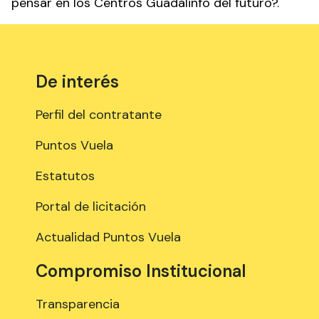
pensar en los Centros Guadalinfo del futuro?.
De interés
Perfil del contratante
Puntos Vuela
Estatutos
Portal de licitación
Actualidad Puntos Vuela
Compromiso Institucional
Transparencia