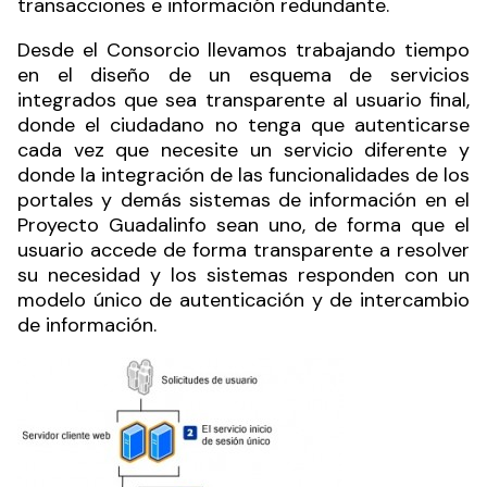
transacciones e información redundante.
Desde el Consorcio llevamos trabajando tiempo
en el diseño de un esquema de servicios
integrados que sea transparente al usuario final,
donde el ciudadano no tenga que autenticarse
cada vez que necesite un servicio diferente y
donde la integración de las funcionalidades de los
portales y demás sistemas de información en el
Proyecto
Guadalinfo
sean uno, de forma que el
usuario accede de forma transparente a resolver
su necesidad y los sistemas responden con un
modelo único de autenticación y de intercambio
de información.