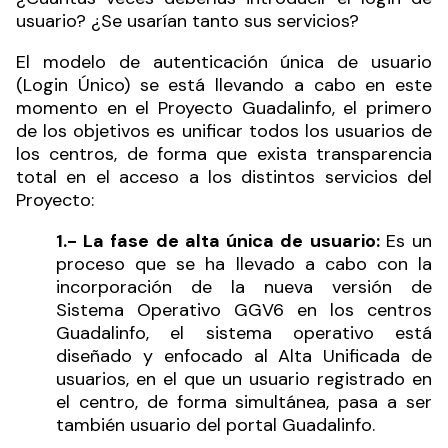
usuario? ¿Se usarían tanto sus servicios?
El modelo de autenticación única de usuario
(Login Único) se está llevando a cabo en este
momento en el Proyecto Guadalinfo, el primero
de los objetivos es unificar todos los usuarios de
los centros, de forma que exista transparencia
total en el acceso a los distintos servicios del
Proyecto:
1.- La fase de alta única de usuario:
Es un
proceso que se ha llevado a cabo con la
incorporación de la nueva versión de
Sistema Operativo GGV6 en los centros
Guadalinfo, el sistema operativo está
diseñado y enfocado al Alta Unificada de
usuarios, en el que un usuario registrado en
el centro, de forma simultánea, pasa a ser
también usuario del portal Guadalinfo.