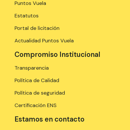
Puntos Vuela
Estatutos
Portal de licitación
Actualidad Puntos Vuela
Compromiso Institucional
Transparencia
Política de Calidad
Política de seguridad
Certificación ENS
Estamos en contacto