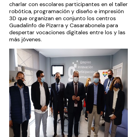
charlar con escolares participantes en el taller
robótica, programación y diseño e impresión
3D que organizan en conjunto los centros
Guadalinfo de Pizarra y Casarabonela para
despertar vocaciones digitales entre los y las
más jóvenes.