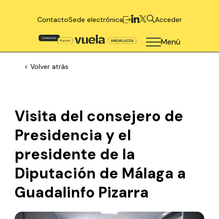
Contacto
Sede electrónica
Acceder
Menú
< Volver atrás
Visita del consejero de
Presidencia y el
presidente de la
Diputación de Málaga a
Guadalinfo Pizarra