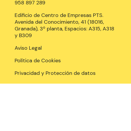
958 897 289
Edificio de Centro de Empresas PTS.
Avenida del Conocimiento, 41 (18016,
Granada), 3º planta, Espacios: A315, A318
y B309
Aviso Legal
Política de Cookies
Privacidad y Protección de datos