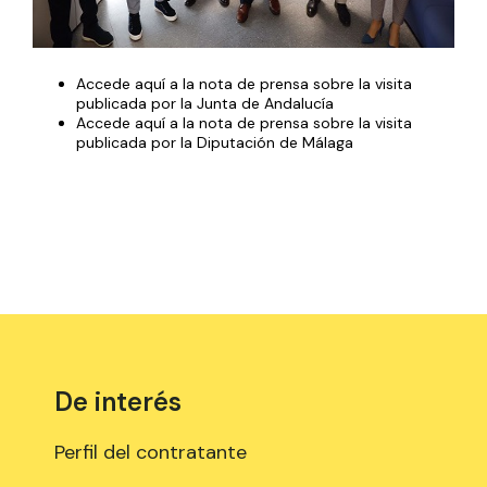
Accede
aquí a la nota de prensa sobre la visita
publicada por la Junta de Andalucía
Accede
aquí a la nota de prensa sobre la visita
publicada por la Diputación de Málaga
De interés
Perfil del contratante