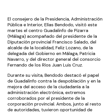
El consejero de la Presidencia, Administración
Pública e Interior, Elías Bendodo, visitó este
martes el centro Guadalinfo de Pizarra
(Málaga) acompañado del presidente de la
Diputación provincial Francisco Salado, del
alcalde de la localidad, Feliz Lozano, de la
delegada del Gobierno en Málaga, Patricia
Navarro, y del director general del consorcio
Fernando de los Ríos Juan Luis Cruz.
Durante su visita, Bendodo destacó el papel
de Guadalinfo contra la despoblación y en la
mejora del acceso de la ciudadanía a la
administración electrónica, extremos
corroborados por el presidente de la
corporación provincial. Ambos, junto al resto
de autoridades, tuvieron oportunidad de