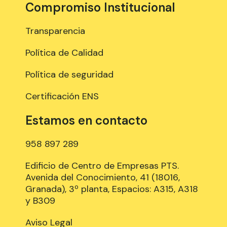
Compromiso Institucional
Transparencia
Política de Calidad
Política de seguridad
Certificación ENS
Estamos en contacto
958 897 289
Edificio de Centro de Empresas PTS.
Avenida del Conocimiento, 41 (18016,
Granada), 3º planta, Espacios: A315, A318
y B309
Aviso Legal