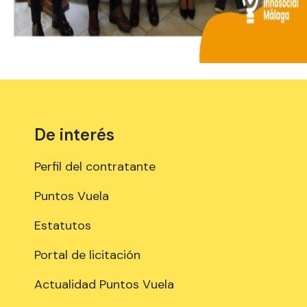
De interés
Perfil del contratante
Puntos Vuela
Estatutos
Portal de licitación
Actualidad Puntos Vuela