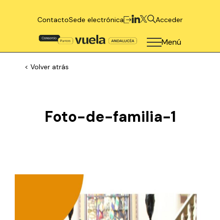
Contacto
Sede electrónica
Acceder
Menú
< Volver atrás
Foto-de-familia-1