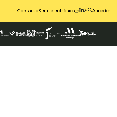
Contacto
Sede electrónica
Acceder