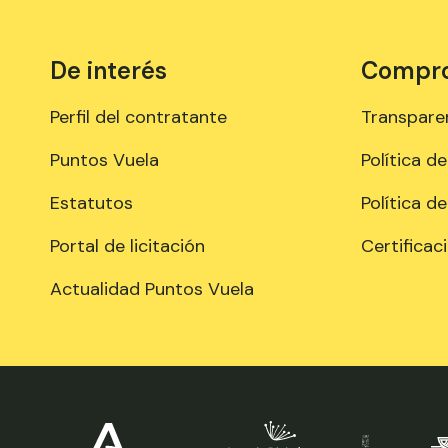
De interés
Comprom
Perfil del contratante
Transpare
Puntos Vuela
Política d
Estatutos
Política d
Portal de licitación
Certificac
Actualidad Puntos Vuela